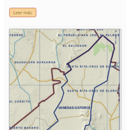
Leer más