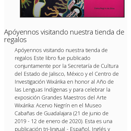
Apóyennos visitando nuestra tienda de
regalos
Apóyennos visitando nuestra tienda de
regalos Este libro fue publicado
conjuntamente por la Secretaría de Cultura
del Estado de Jalisco, México y el Centro de
Investigación Wixárika en honor al Año de
las Lenguas Indígenas y para celebrar la
exposición Grandes Maestros del Arte
Wixárika: Acervo Negrín en el Museo
Cabañas de Guadalajara (21 de junio de
2019 - 12 de enero de 2020). Esta es una
publicación tri-lingual - Español, Inglés y