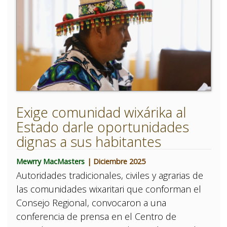
Exige comunidad wixárika al
Estado darle oportunidades
dignas a sus habitantes
Mewrry MacMasters
| Diciembre 2025
Autoridades tradicionales, civiles y agrarias de
las comunidades wixaritari que conforman el
Consejo Regional, convocaron a una
conferencia de prensa en el Centro de