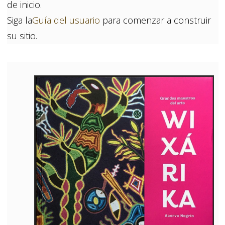
de inicio.
Siga la
Guía del usuario
para comenzar a construir
su sitio.