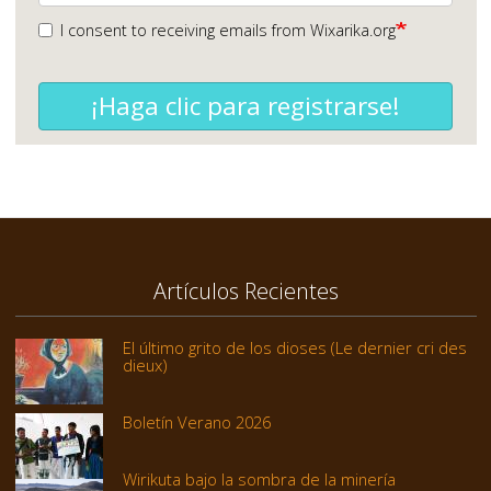
I consent to receiving emails from Wixarika.org
¡Haga clic para registrarse!
Artículos Recientes
El último grito de los dioses (Le dernier cri des
dieux)
Boletín Verano 2026
Wirikuta bajo la sombra de la minería