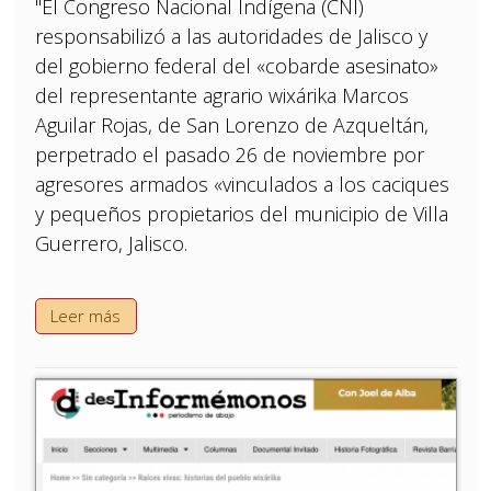
"El Congreso Nacional Indígena (CNI)
responsabilizó a las autoridades de Jalisco y
del gobierno federal del «cobarde asesinato»
del representante agrario wixárika Marcos
Aguilar Rojas, de San Lorenzo de Azqueltán,
perpetrado el pasado 26 de noviembre por
agresores armados «vinculados a los caciques
y pequeños propietarios del municipio de Villa
Guerrero, Jalisco.
Leer más