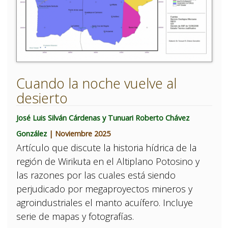
Cuando la noche vuelve al
desierto
José Luis Silván Cárdenas y Tunuari Roberto Chávez
González
| Noviembre 2025
Artículo que discute la historia hídrica de la
región de Wirikuta en el Altiplano Potosino y
las razones por las cuales está siendo
perjudicado por megaproyectos mineros y
agroindustriales el manto acuífero. Incluye
serie de mapas y fotografías.