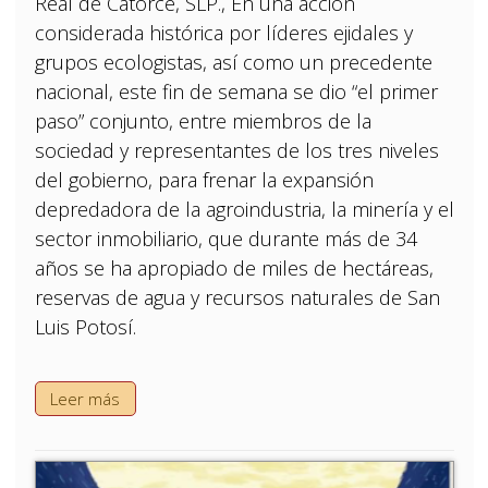
Real de Catorce, SLP., En una acción
considerada histórica por líderes ejidales y
grupos ecologistas, así como un precedente
nacional, este fin de semana se dio “el primer
paso” conjunto, entre miembros de la
sociedad y representantes de los tres niveles
del gobierno, para frenar la expansión
depredadora de la agroindustria, la minería y el
sector inmobiliario, que durante más de 34
años se ha apropiado de miles de hectáreas,
reservas de agua y recursos naturales de San
Luis Potosí.
Leer más