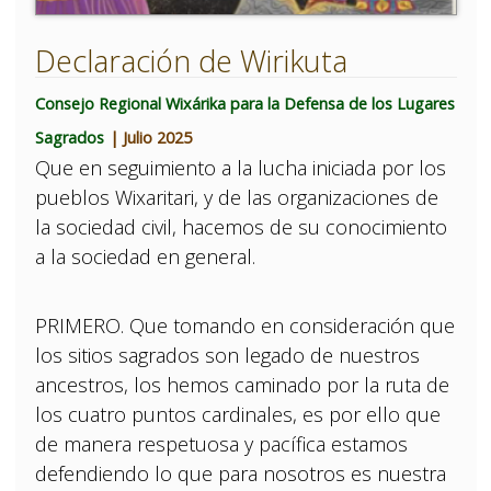
Declaración de Wirikuta
Consejo Regional Wixárika para la Defensa de los Lugares
Sagrados
| Julio 2025
Que en seguimiento a la lucha iniciada por los
pueblos Wixaritari, y de las organizaciones de
la sociedad civil, hacemos de su conocimiento
a la sociedad en general.
PRIMERO. Que tomando en consideración que
los sitios sagrados son legado de nuestros
ancestros, los hemos caminado por la ruta de
los cuatro puntos cardinales, es por ello que
de manera respetuosa y pacífica estamos
defendiendo lo que para nosotros es nuestra