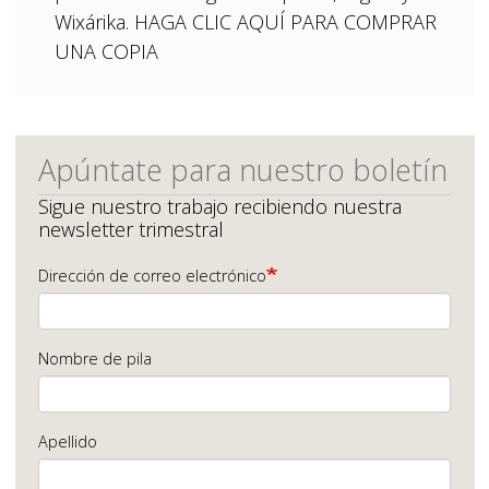
Wixárika. HAGA CLIC AQUÍ PARA COMPRAR
UNA COPIA
Apúntate para nuestro boletín
Sigue nuestro trabajo recibiendo nuestra
newsletter trimestral
Dirección de correo electrónico
Nombre de pila
Apellido