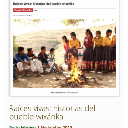
Raíces vivas: historias del
pueblo wixárika
Rocío Moreno
| Noviembre 2025