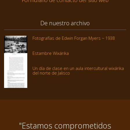
De nuestro archivo
Fotografías de Edwin Forgan Myers ~ 1938
Estambre Wixárika
Un día de clase en un aula intercultural wixárika
del norte de Jalisco
"Estamos comprometidos