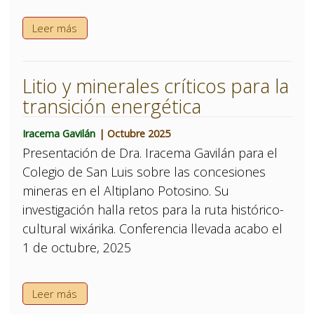
Leer más
Litio y minerales críticos para la
transición energética
Iracema Gavilán
| Octubre 2025
Presentación de Dra. Iracema Gavilán para el
Colegio de San Luis sobre las concesiones
mineras en el Altiplano Potosino. Su
investigación halla retos para la ruta histórico-
cultural wixárika. Conferencia llevada acabo el
1 de octubre, 2025
Leer más