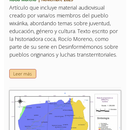
Artículo que incluye material audiovisual
creado por varia/os miembros del pueblo
wixárika, abordando temas sobre juventud,
educación, género y cultura. Texto escrito por
la historiadora coca, Rocío Moreno, como
parte de su serie en Desinformémonos sobre
pueblos originarios y luchas transterritoriales.
Leer más