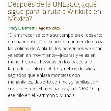
Después de la UNESCO, ¿qué
sigue para la ruta a Wirikuta en
México?
Tracy L. Barnett
| Agosto 2025
“El amanecer se toma su tiempo en el desierto
chihuahuense. Para cuando la primera luz roza
las colinas de Wirikuta, los peregrinos wixaritari
ya están en movimiento—jнcaras y velas en
mano, historias llevadas en los pasos a lo
largo de un hilo de 500 kilуmetros de sitios
sagrados que enlaza montaсas con
manantiales, desierto con mar, y familias con
sus ancestros. El mes pasado, la UNESCO tejió
ese hilo en el Patrimonio Mundial.