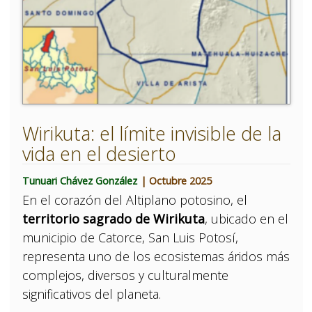
Wirikuta: el límite invisible de la
vida en el desierto
Tunuari Chávez González
| Octubre 2025
En el corazón del Altiplano potosino, el
territorio sagrado de Wirikuta
, ubicado en el
municipio de Catorce, San Luis Potosí,
representa uno de los ecosistemas áridos más
complejos, diversos y culturalmente
significativos del planeta.