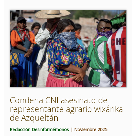
Condena CNI asesinato de
representante agrario wixárika
de Azqueltán
Redacción Desinformémonos
| Noviembre 2025