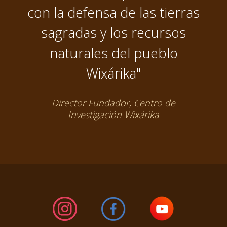
con la defensa de las tierras
sagradas y los recursos
naturales del pueblo
Wixárika"
Director Fundador, Centro de
Investigación Wixárika