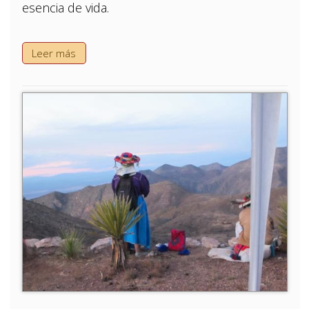
esencia de vida.
Leer más