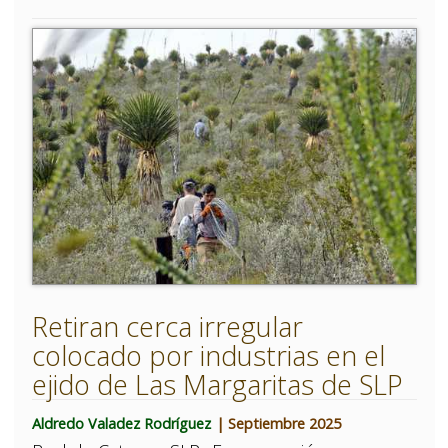
Retiran cerca irregular
colocado por industrias en el
ejido de Las Margaritas de SLP
Aldredo Valadez Rodríguez
| Septiembre 2025