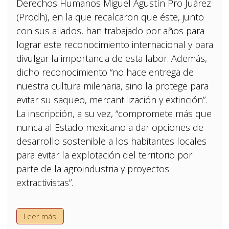
Derechos Humanos Miguel Agustín Pro Juárez
(Prodh), en la que recalcaron que éste, junto
con sus aliados, han trabajado por años para
lograr este reconocimiento internacional y para
divulgar la importancia de esta labor. Además,
dicho reconocimiento “no hace entrega de
nuestra cultura milenaria, sino la protege para
evitar su saqueo, mercantilización y extinción”.
La inscripción, a su vez, “compromete más que
nunca al Estado mexicano a dar opciones de
desarrollo sostenible a los habitantes locales
para evitar la explotación del territorio por
parte de la agroindustria y proyectos
extractivistas”.
Leer más