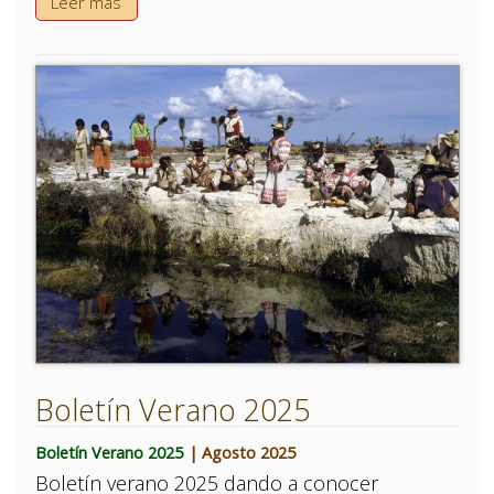
Leer más
Boletín Verano 2025
Boletín Verano 2025
| Agosto 2025
Boletín verano 2025 dando a conocer