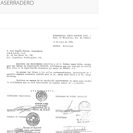
ASERRADERO