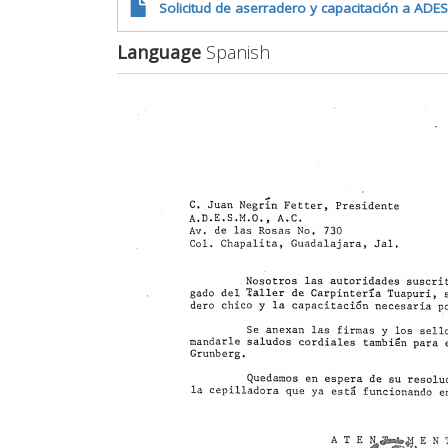
Solicitud de aserradero y capacitación a ADE
Language
Spanish