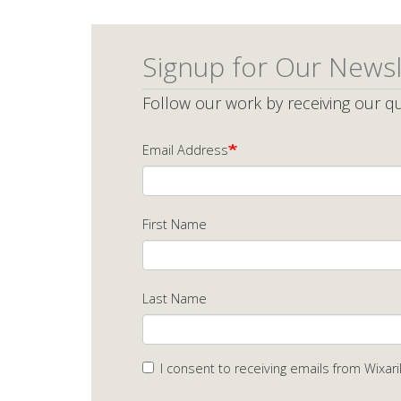
Signup for Our Newsl
Follow our work by receiving our qu
Email Address
First Name
Last Name
I consent to receiving emails from Wixari