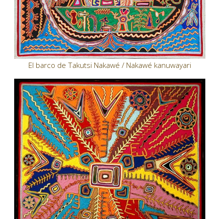
El barco de Takutsi Nakawé / Nakawé kanuwayari