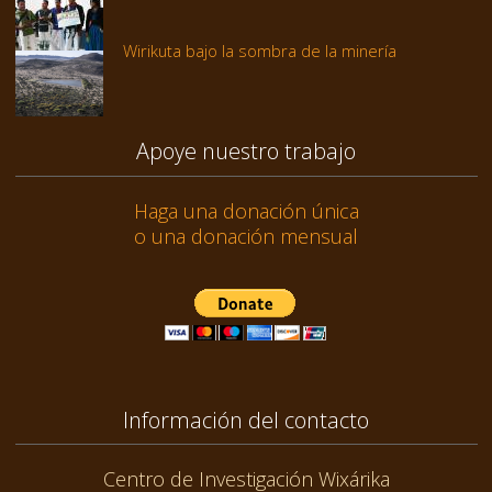
Wirikuta bajo la sombra de la minería
Apoye nuestro trabajo
Haga una donación única
o una donación mensual
Información del contacto
Centro de Investigación Wixárika