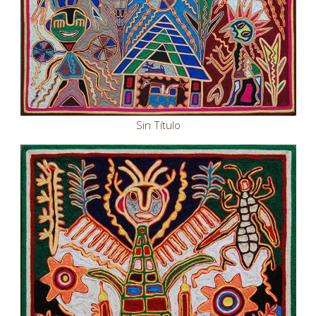
Sin Título