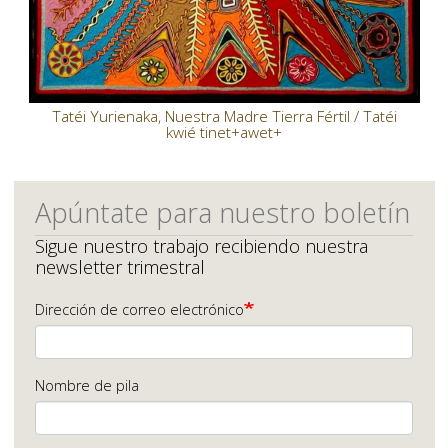
Tatéi Yurienaka, Nuestra Madre Tierra Fértil / Tatéi
kwié tinet+awet+
Apúntate para nuestro boletín
Sigue nuestro trabajo recibiendo nuestra
newsletter trimestral
Dirección de correo electrónico
Nombre de pila