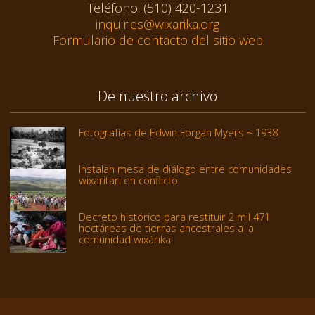
Teléfono: (510) 420-1231
inquiries@wixarika.org
Formulario de contacto del sitio web
De nuestro archivo
Fotografías de Edwin Forgan Myers ~ 1938
Instalan mesa de diálogo entre comunidades
wixaritari en conflicto
Decreto histórico para restituir 2 mil 471
hectáreas de tierras ancestrales a la
comunidad wixárika