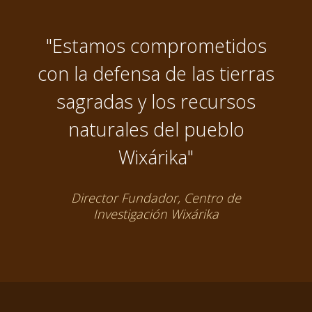
"Estamos comprometidos
con la defensa de las tierras
sagradas y los recursos
naturales del pueblo
Wixárika"
Director Fundador, Centro de
Investigación Wixárika