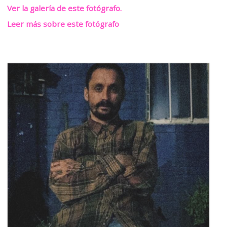
Ver la galería de este fotógrafo.
Leer más sobre este fotógrafo