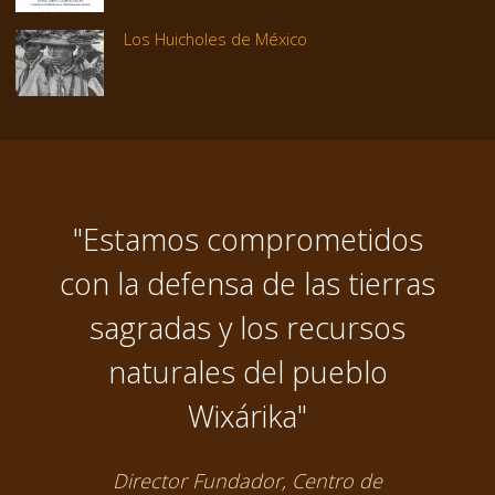
Los Huicholes de México
"Estamos comprometidos
con la defensa de las tierras
sagradas y los recursos
naturales del pueblo
Wixárika"
Director Fundador, Centro de