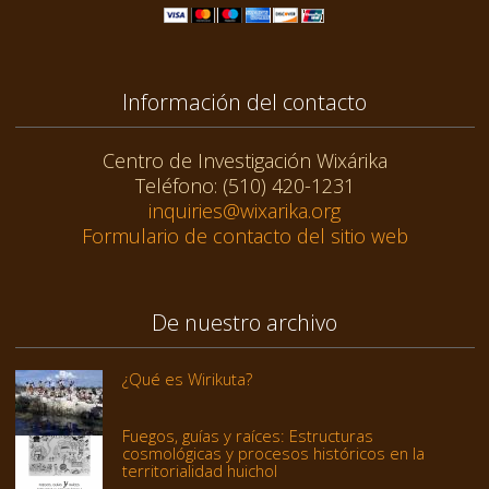
Información del contacto
Centro de Investigación Wixárika
Teléfono: (510) 420-1231
inquiries@wixarika.org
Formulario de contacto del sitio web
De nuestro archivo
¿Qué es Wirikuta?
Fuegos, guías y raíces: Estructuras
cosmológicas y procesos históricos en la
territorialidad huichol