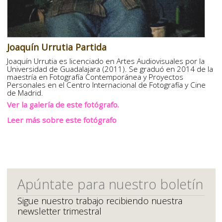
Joaquín Urrutia Partida
Joaquín Urrutia es licenciado en Artes Audiovisuales por la
Universidad de Guadalajara (2011). Se graduó en 2014 de la
maestría en Fotografía Contemporánea y Proyectos
Personales en el Centro Internacional de Fotografía y Cine
de Madrid.
Ver la galería de este fotógrafo.
Leer más sobre este fotógrafo
Apúntate para nuestro boletín
Sigue nuestro trabajo recibiendo nuestra
newsletter trimestral