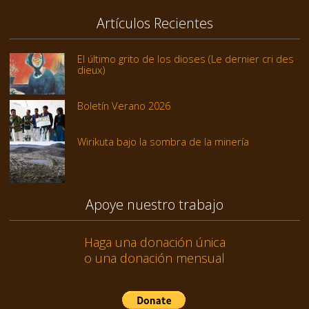
Artículos Recientes
El último grito de los dioses (Le dernier cri des
dieux)
Boletín Verano 2026
Wirikuta bajo la sombra de la minería
Apoye nuestro trabajo
Haga una donación única
o una donación mensual