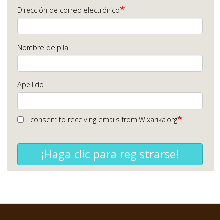
Dirección de correo electrónico
Nombre de pila
Apellido
I consent to receiving emails from Wixarika.org
¡Haga clic para registrarse!