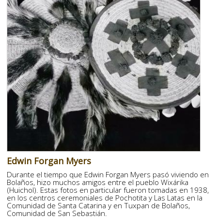
Edwin Forgan Myers
Durante el tiempo que Edwin Forgan Myers pasó viviendo en
Bolaños, hizo muchos amigos entre el pueblo Wixárika
(Huichol). Estas fotos en particular fueron tomadas en 1938,
en los centros ceremoniales de Pochotita y Las Latas en la
Comunidad de Santa Catarina y en Tuxpan de Bolaños,
Comunidad de San Sebastián.