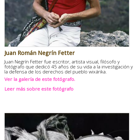
Juan Román Negrín Fetter
Juan Negrín Fetter fue escritor, artista visual, filósofo y
fotógrafo que dedicó 45 años de su vida a la investigación y
la defensa de los derechos del pueblo wixárika.
Ver la galería de este fotógrafo.
Leer más sobre este fotógrafo