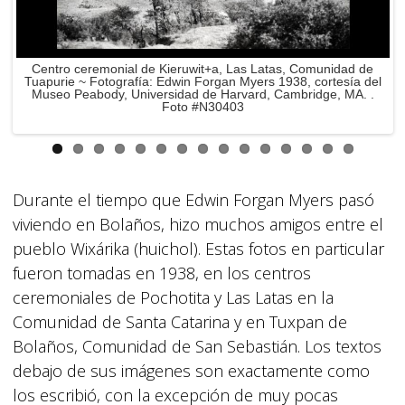
Centro ceremonial de Kieruwit+a, Las Latas, Comunidad de
Tuapurie ~ Fotografía: Edwin Forgan Myers 1938, cortesía del
Museo Peabody, Universidad de Harvard, Cambridge, MA. .
Foto #N30403
Durante el tiempo que Edwin Forgan Myers pasó
viviendo en Bolaños, hizo muchos amigos entre el
pueblo Wixárika (huichol). Estas fotos en particular
fueron tomadas en 1938, en los centros
ceremoniales de Pochotita y Las Latas en la
Comunidad de Santa Catarina y en Tuxpan de
Bolaños, Comunidad de San Sebastián. Los textos
debajo de sus imágenes son exactamente como
los escribió, con la excepción de muy pocas