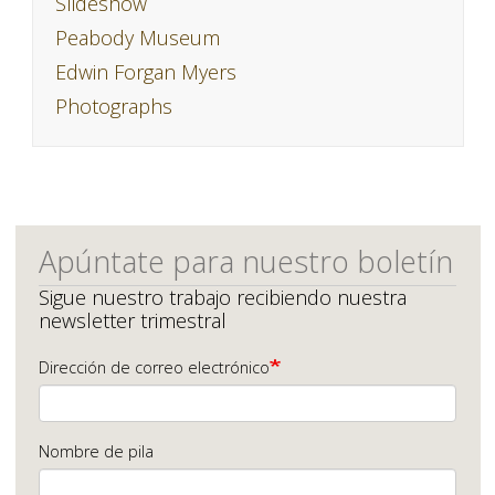
Slideshow
Peabody Museum
Edwin Forgan Myers
Photographs
Apúntate para nuestro boletín
Sigue nuestro trabajo recibiendo nuestra
newsletter trimestral
Dirección de correo electrónico
Nombre de pila