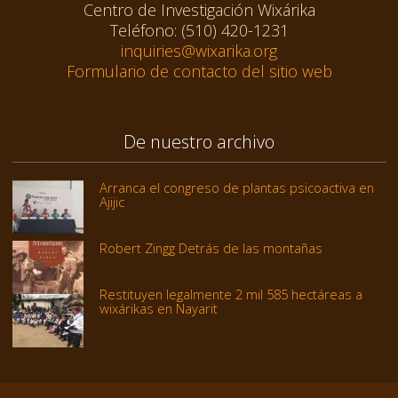
Centro de Investigación Wixárika
Teléfono: (510) 420-1231
inquiries@wixarika.org
Formulario de contacto del sitio web
De nuestro archivo
Arranca el congreso de plantas psicoactiva en
Ajijic
Robert Zingg Detrás de las montañas
Restituyen legalmente 2 mil 585 hectáreas a
wixárikas en Nayarit