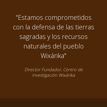
"Estamos comprometidos
con la defensa de las tierras
sagradas y los recursos
naturales del pueblo
Wixárika"
Director Fundador, Centro de
Investigación Wixárika