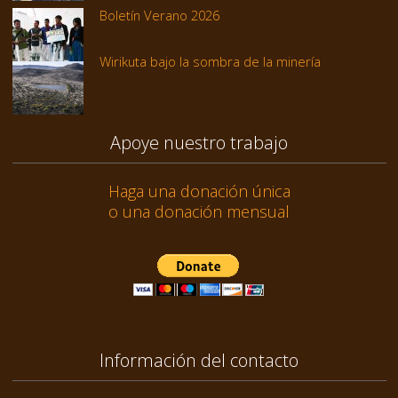
Boletín Verano 2026
Wirikuta bajo la sombra de la minería
Apoye nuestro trabajo
Haga una donación única
o una donación mensual
Información del contacto