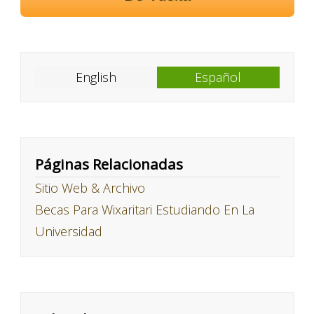
English
Español
Páginas Relacionadas
Sitio Web & Archivo
Becas Para Wixaritari Estudiando En La
Universidad