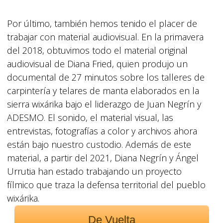
Por último, también hemos tenido el placer de
trabajar con material audiovisual. En la primavera
del 2018, obtuvimos todo el material original
audiovisual de Diana Fried, quien produjo un
documental de 27 minutos sobre los talleres de
carpintería y telares de manta elaborados en la
sierra wixárika bajo el liderazgo de Juan Negrín y
ADESMO. El sonido, el material visual, las
entrevistas, fotografías a color y archivos ahora
están bajo nuestro custodio. Además de este
material, a partir del 2021, Diana Negrín y Ángel
Urrutia han estado trabajando un proyecto
fílmico que traza la defensa territorial del pueblo
wixárika.
De Vuelta