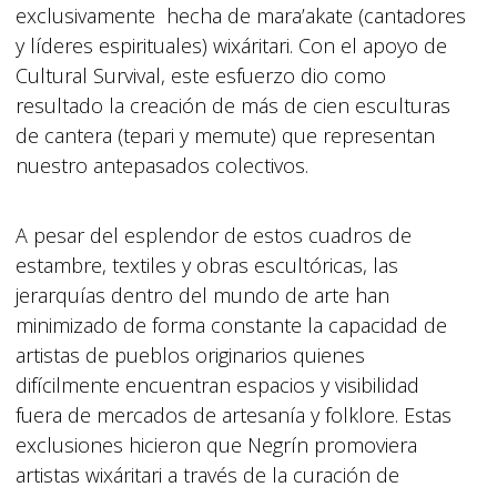
exclusivamente hecha de mara’akate (cantadores
y líderes espirituales) wixáritari. Con el apoyo de
Cultural Survival, este esfuerzo dio como
resultado la creación de más de cien esculturas
de cantera (tepari y memute) que representan
nuestro antepasados colectivos.
A pesar del esplendor de estos cuadros de
estambre, textiles y obras escultóricas, las
jerarquías dentro del mundo de arte han
minimizado de forma constante la capacidad de
artistas de pueblos originarios quienes
difícilmente encuentran espacios y visibilidad
fuera de mercados de artesanía y folklore. Estas
exclusiones hicieron que Negrín promoviera
artistas wixáritari a través de la curación de