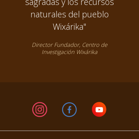
sagradas y los recursos
naturales del pueblo
Wixárika"
Director Fundador, Centro de
Investigación Wixárika