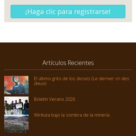
¡Haga clic para registrarse!
Artículos Recientes
El último grito de los dioses (Le dernier cri des
dieux)
Boletín Verano 2026
Wirikuta bajo la sombra de la minería