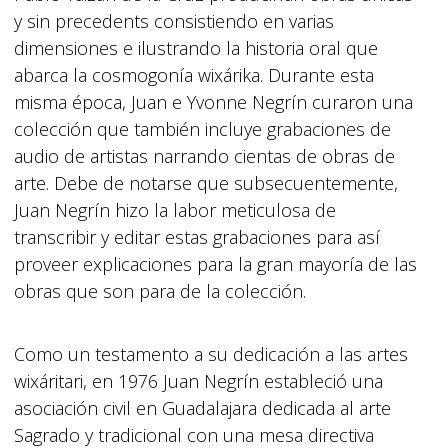
y sin precedents consistiendo en varias
dimensiones e ilustrando la historia oral que
abarca la cosmogonía wixárika. Durante esta
misma época, Juan e Yvonne Negrín curaron una
colección que también incluye grabaciones de
audio de artistas narrando cientas de obras de
arte. Debe de notarse que subsecuentemente,
Juan Negrín hizo la labor meticulosa de
transcribir y editar estas grabaciones para así
proveer explicaciones para la gran mayoría de las
obras que son para de la colección.
Como un testamento a su dedicación a las artes
wixáritari, en 1976 Juan Negrín estableció una
asociación civil en Guadalajara dedicada al arte
Sagrado y tradicional con una mesa directiva