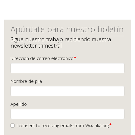
Apúntate para nuestro boletín
Sigue nuestro trabajo recibiendo nuestra
newsletter trimestral
Dirección de correo electrónico
Nombre de pila
Apellido
I consent to receiving emails from Wixarika.org