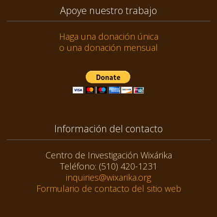
Apoye nuestro trabajo
Haga una donación única
o una donación mensual
Información del contacto
Centro de Investigación Wixárika
Teléfono: (510) 420-1231
inquiries@wixarika.org
Formulario de contacto del sitio web