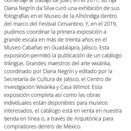
Diana Negrín da Silva curó una exhibición de sus
fotografías en el Museo de la Alhóndiga dentro
del marco del Festival Cervantino. Y, en el 2019,
pudimos coordinar la primera exposición a
grande escala en más de treinta años en el
Museo Cabañas en Guadalajara, Jalisco. Esta
exposición permitió la publicación de un catálogo
trilingüe, Grandes maestros del arte wixárika,
coordinado por Diana Negrín y editado por la
Secretaría de Cultura de Jalisco, el Centro de
Investigación Wixárika y Casa Wilmot. Esta
exposición completa así como las obras
individuales están disponibles para museos
interesados, el catálogo está en venta en nuestra
tienda en línea o, a través de Arquitónica para
compradores dentro de México.