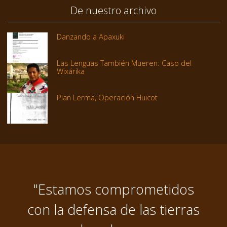
De nuestro archivo
Danzando a Apaxuki
Las Lenguas También Mueren: Caso del
Wixárika
Plan Lerma, Operación Huicot
"Estamos comprometidos
con la defensa de las tierras