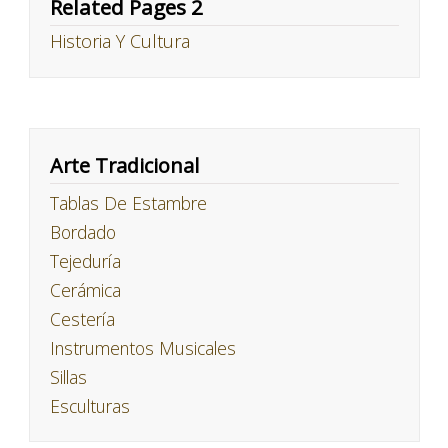
Related Pages 2
Historia Y Cultura
Arte Tradicional
Tablas De Estambre
Bordado
Tejeduría
Cerámica
Cestería
Instrumentos Musicales
Sillas
Esculturas