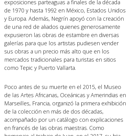
exposiciones parteaguas a finales de la década
de 1970 y hasta 1992 en México, Estados Unidos
y Europa. Además, Negrín apoyó con la creación
de una red de aliados quienes generosamente
expusieron las obras de estambre en diversas
galerías para que los artistas pudiesen vender
sus obras a un precio más alto que en los
mercados tradicionales para turistas en sitios
como Tepic y Puerto Vallarta.
Poco antes de su muerte en el 2015, el Museo
de las Artes Africanas, Oceánicas y Amerindias en
Marseilles, Francia, organizó la primera exhibición
de la colección en más de dos décadas,
acompañado por un catálogo con explicaciones
en francés de las obras maestras. Como
homenaje al trabajo de Juan, en el 2017, su hija