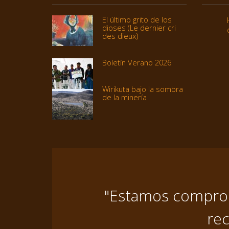
El último grito de los
dioses (Le dernier cri
des dieux)
Boletín Verano 2026
Wirikuta bajo la sombra
de la minería
"Estamos comprome
rec