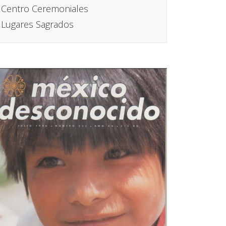
Centro Ceremoniales
Lugares Sagrados