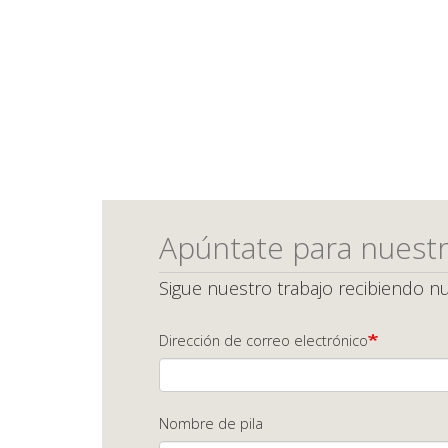
Apúntate para nuestr
Sigue nuestro trabajo recibiendo nu
Dirección de correo electrónico
Nombre de pila