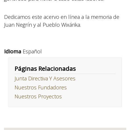
Dedicamos este acervo en línea a la memoria de
Juan Negrín y al Pueblo Wixárika.
Idioma
Español
Páginas Relacionadas
Junta Directiva Y Asesores
Nuestros Fundadores
Nuestros Proyectos