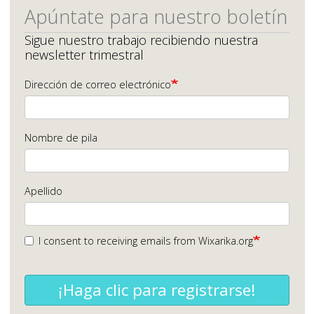
Apúntate para nuestro boletín
Sigue nuestro trabajo recibiendo nuestra
newsletter trimestral
Dirección de correo electrónico
Nombre de pila
Apellido
I consent to receiving emails from Wixarika.org
¡Haga clic para registrarse!