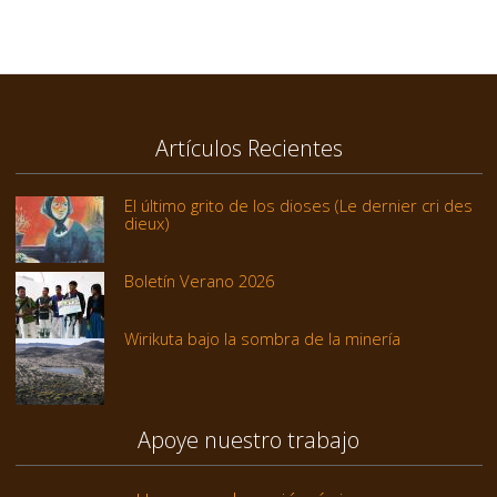
Artículos Recientes
El último grito de los dioses (Le dernier cri des
dieux)
Boletín Verano 2026
Wirikuta bajo la sombra de la minería
Apoye nuestro trabajo