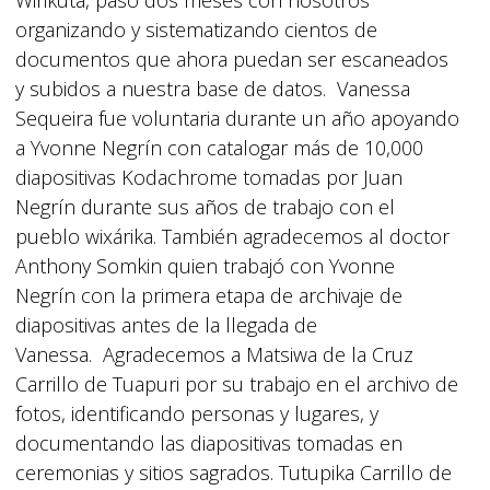
Wirikuta, pasó dos meses con nosotros
organizando y sistematizando cientos de
documentos que ahora puedan ser escaneados
y subidos a nuestra base de datos. Vanessa
Sequeira fue voluntaria durante un año apoyando
a Yvonne Negrín con catalogar más de 10,000
diapositivas Kodachrome tomadas por Juan
Negrín durante sus años de trabajo con el
pueblo wixárika. También agradecemos al doctor
Anthony Somkin quien trabajó con Yvonne
Negrín con la primera etapa de archivaje de
diapositivas antes de la llegada de
Vanessa. Agradecemos a Matsiwa de la Cruz
Carrillo de Tuapuri por su trabajo en el archivo de
fotos, identificando personas y lugares, y
documentando las diapositivas tomadas en
ceremonias y sitios sagrados. Tutupika Carrillo de