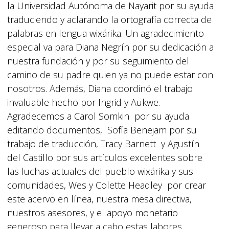
la Universidad Autónoma de Nayarit por su ayuda
traduciendo y aclarando la ortografía correcta de
palabras en lengua wixárika. Un agradecimiento
especial va para Diana Negrín por su dedicación a
nuestra fundación y por su seguimiento del
camino de su padre quien ya no puede estar con
nosotros. Además, Diana coordinó el trabajo
invaluable hecho por Ingrid y Aukwe.
Agradecemos a Carol Somkin por su ayuda
editando documentos, Sofía Benejam por su
trabajo de traducción, Tracy Barnett y Agustín
del Castillo por sus artículos excelentes sobre
las luchas actuales del pueblo wixárika y sus
comunidades, Wes y Colette Headley por crear
este acervo en línea, nuestra mesa directiva,
nuestros asesores, y el apoyo monetario
generoso para llevar a cabo estas labores.