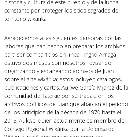
historia y cultura de este pueblo y de la lucha
constante por proteger los sitios sagrados del
territorio wixárika.
Agradecemos a las siguientes personas por las
labores que han hecho en preparar los archivos
para ser compartidos en línea. Ingrid Arriaga
estuvo dos meses con nosotros revisando,
organizando y escaneando archivos de Juan
sobre el arte wixárika; estos incluyen catálogos,
publicaciones y cartas. Aukwe García Mijarez de la
comunidad de Tateikie por su trabajo en los
archivos políticos de Juan que abarcan el periodo
de los principios de la década de 1970 hasta el
2013. Aukwe, quien actualmente es miembro del
Consejo Regional Wixárika por la Defensa de