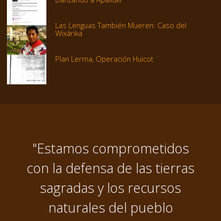
Las Lenguas También Mueren: Caso del
Wixárika
Plan Lerma, Operación Huicot
"Estamos comprometidos
con la defensa de las tierras
sagradas y los recursos
naturales del pueblo