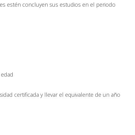
es estén concluyen sus estudios en el periodo
 edad
idad certificada y llevar el equivalente de un año