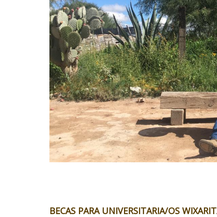
BECAS PARA UNIVERSITARIA/OS WIXARIT