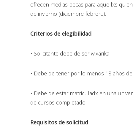
ofrecen medias becas para aquellxs quien
de invierno (diciembre-febrero).
Criterios de elegibilidad
• Solicitante debe de ser wixárika
• Debe de tener por lo menos 18 años de
• Debe de estar matriculadx en una univers
de cursos completado
Requisitos de solicitud