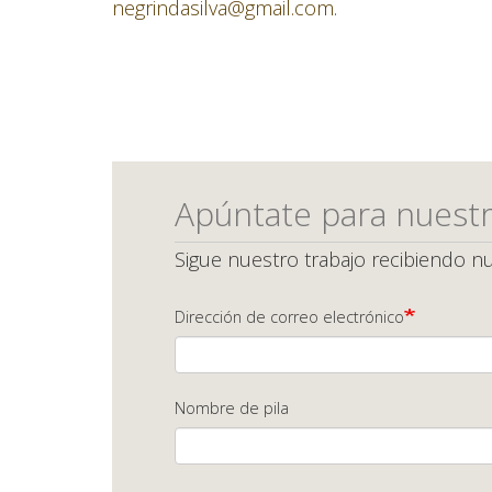
negrindasilva@gmail.com
.
Apúntate para nuestr
Sigue nuestro trabajo recibiendo nu
Dirección de correo electrónico
Nombre de pila