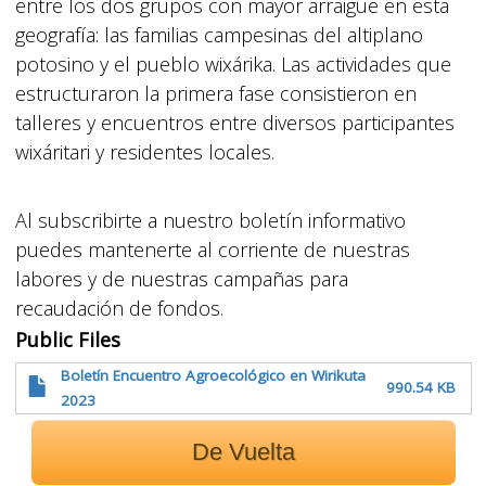
entre los dos grupos con mayor arraigue en esta
geografía: las familias campesinas del altiplano
potosino y el pueblo wixárika. Las actividades que
estructuraron la primera fase consistieron en
talleres y encuentros entre diversos participantes
wixáritari y residentes locales.
Al subscribirte a nuestro boletín informativo
puedes mantenerte al corriente de nuestras
labores y de nuestras campañas para
recaudación de fondos.
Public Files
Boletín Encuentro Agroecológico en Wirikuta
990.54 KB
2023
De Vuelta