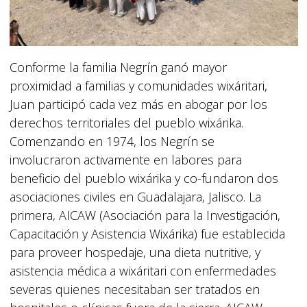
Conforme la familia Negrín ganó mayor
proximidad a familias y comunidades wixáritari,
Juan participó cada vez más en abogar por los
derechos territoriales del pueblo wixárika.
Comenzando en 1974, los Negrín se
involucraron activamente en labores para
beneficio del pueblo wixárika y co-fundaron dos
asociaciones civiles en Guadalajara, Jalisco. La
primera, AICAW (Asociación para la Investigación,
Capacitación y Asistencia Wixárika) fue establecida
para proveer hospedaje, una dieta nutritive, y
asistencia médica a wixáritari con enfermedades
severas quienes necesitaban ser tratados en