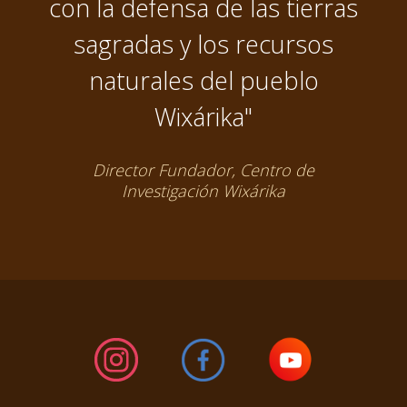
con la defensa de las tierras
sagradas y los recursos
naturales del pueblo
Wixárika"
Director Fundador, Centro de
Investigación Wixárika