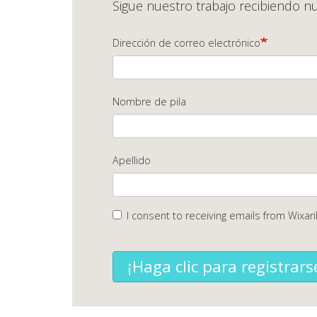
Sigue nuestro trabajo recibiendo nu
Dirección de correo electrónico
Nombre de pila
Apellido
I consent to receiving emails from Wixari
¡Haga clic para registrars