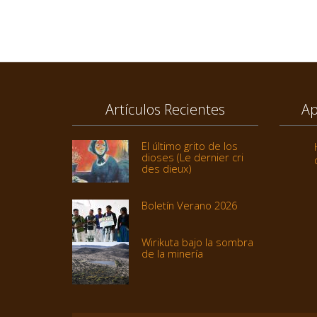
Artículos Recientes
Ap
El último grito de los
dioses (Le dernier cri
des dieux)
Boletín Verano 2026
Wirikuta bajo la sombra
de la minería