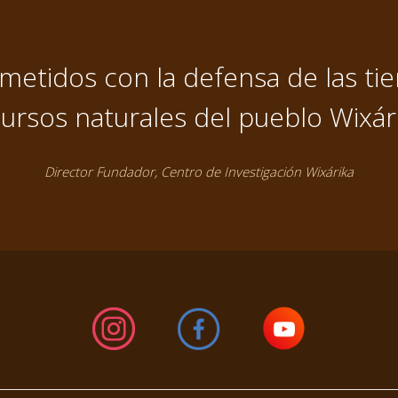
tidos con la defensa de las tier
ursos naturales del pueblo Wixár
Director Fundador, Centro de Investigación Wixárika