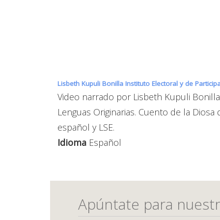
Lisbeth Kupuli Bonilla Instituto Electoral y de Partic
Video narrado por Lisbeth Kupuli Bonilla
Lenguas Originarias. Cuento de la Diosa 
español y LSE.
Idioma
Español
Apúntate para nuestr