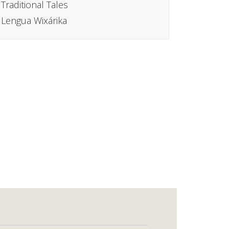
Traditional Tales
Lengua Wixárika