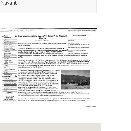
Nayarit