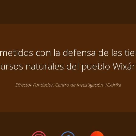
tidos con la defensa de las tier
ursos naturales del pueblo Wixár
Director Fundador, Centro de Investigación Wixárika