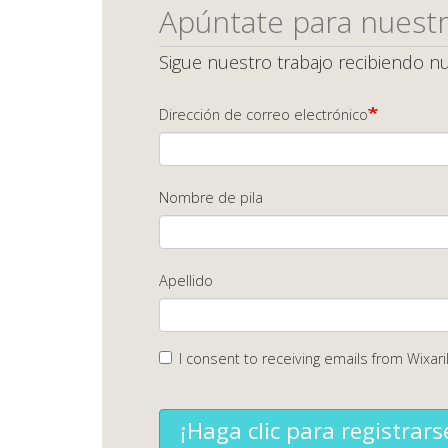
Apúntate para nuestr
Sigue nuestro trabajo recibiendo nu
Dirección de correo electrónico
Nombre de pila
Apellido
I consent to receiving emails from Wixari
¡Haga clic para registrars