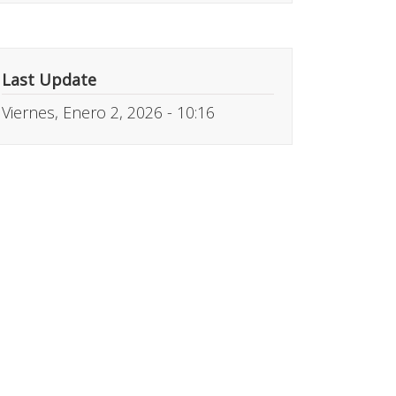
Last Update
Viernes, Enero 2, 2026 - 10:16