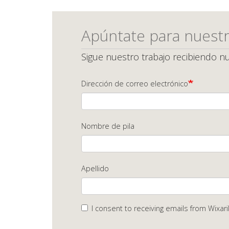
Apúntate para nuestr
Sigue nuestro trabajo recibiendo nu
Dirección de correo electrónico
Nombre de pila
Apellido
I consent to receiving emails from Wixari