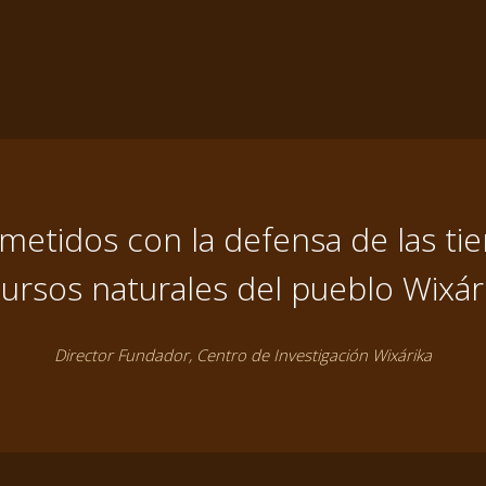
tidos con la defensa de las tier
ursos naturales del pueblo Wixár
Director Fundador, Centro de Investigación Wixárika