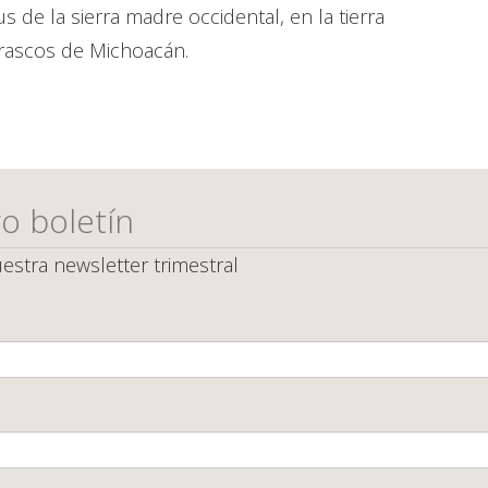
s de la sierra madre occidental, en la tierra
Tarascos de Michoacán.
o boletín
estra newsletter trimestral