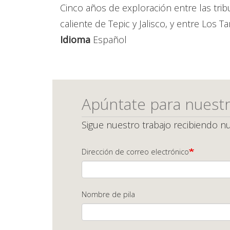
Cinco años de exploración entre las tribu
caliente de Tepic y Jalisco, y entre Los 
Idioma
Español
Apúntate para nuestr
Sigue nuestro trabajo recibiendo nu
Dirección de correo electrónico
Nombre de pila