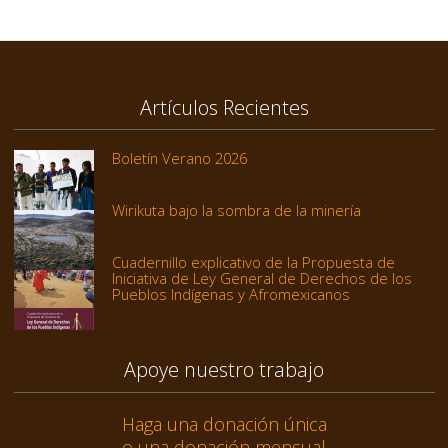
Artículos Recientes
Boletín Verano 2026
Wirikuta bajo la sombra de la minería
Cuadernillo explicativo de la Propuesta de
Iniciativa de Ley General de Derechos de los
Pueblos Indígenas y Afromexicanos
Apoye nuestro trabajo
Haga una donación única
o una donación mensual