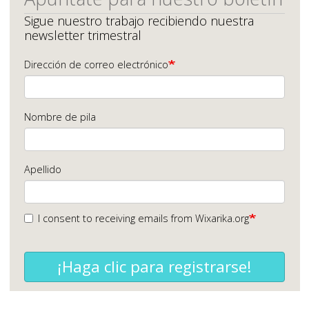
Sigue nuestro trabajo recibiendo nuestra
newsletter trimestral
Dirección de correo electrónico
Nombre de pila
Apellido
I consent to receiving emails from Wixarika.org
¡Haga clic para registrarse!