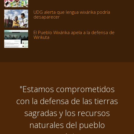
UDG alerta que lengua wixárika podría
desaparecer
El Pueblo Wixárika apela a la defensa de
Wirikuta
"Estamos comprometidos
con la defensa de las tierras
sagradas y los recursos
naturales del pueblo