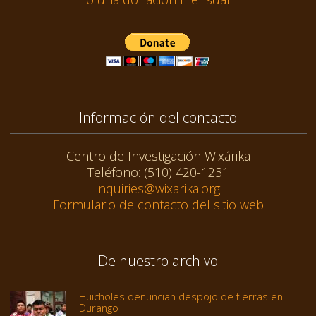
Información del contacto
Centro de Investigación Wixárika
Teléfono: (510) 420-1231
inquiries@wixarika.org
Formulario de contacto del sitio web
De nuestro archivo
Huicholes denuncian despojo de tierras en
Durango