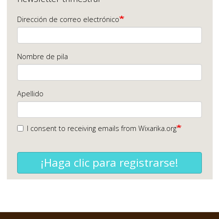
Dirección de correo electrónico
Nombre de pila
Apellido
I consent to receiving emails from Wixarika.org
¡Haga clic para registrarse!