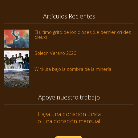
Artículos Recientes
El último grito de los dioses (Le dernier cri des
dieux)
Boletín Verano 2026
Wirikuta bajo la sombra de la minería
Apoye nuestro trabajo
Haga una donación única
o una donación mensual