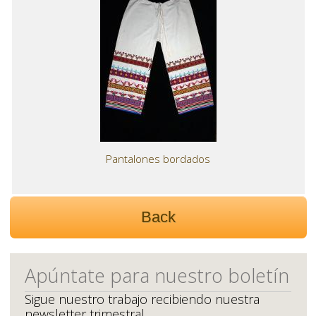
Pantalones bordados
Back
Apúntate para nuestro boletín
Sigue nuestro trabajo recibiendo nuestra
newsletter trimestral