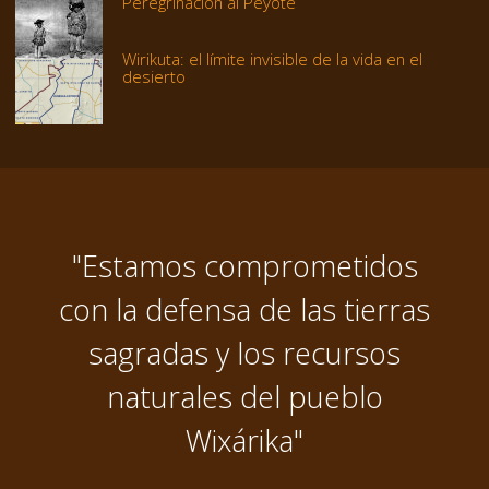
Peregrinación al Peyote
Wirikuta: el límite invisible de la vida en el
desierto
"Estamos comprometidos
con la defensa de las tierras
sagradas y los recursos
naturales del pueblo
Wixárika"