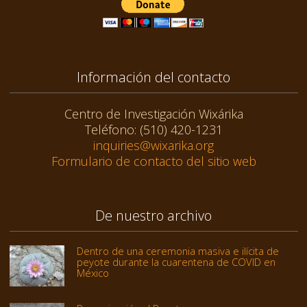
Información del contacto
Centro de Investigación Wixárika
Teléfono: (510) 420-1231
inquiries@wixarika.org
Formulario de contacto del sitio web
De nuestro archivo
Dentro de una ceremonia masiva e ilícita de
peyote durante la cuarentena de COVID en
México