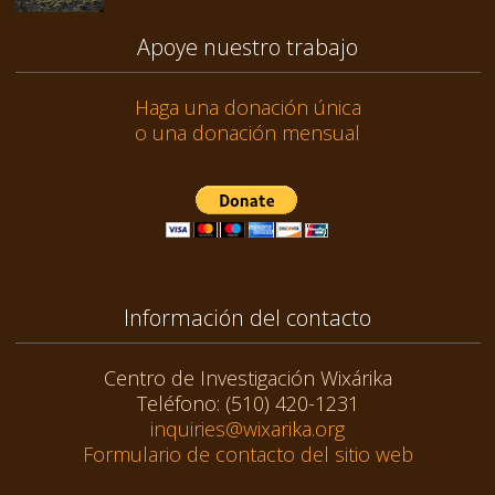
Apoye nuestro trabajo
Haga una donación única
o una donación mensual
Información del contacto
Centro de Investigación Wixárika
Teléfono: (510) 420-1231
inquiries@wixarika.org
Formulario de contacto del sitio web