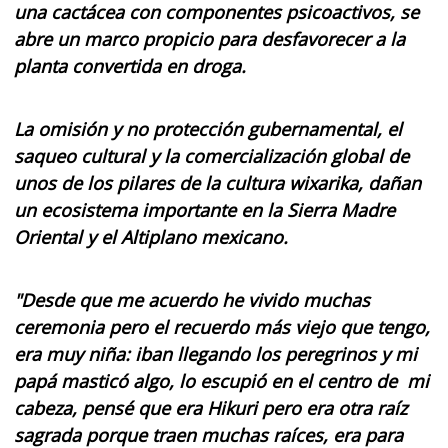
una cactácea con componentes psicoactivos, se
abre un marco propicio para desfavorecer a la
planta convertida en droga.
La omisión y no protección gubernamental, el
saqueo cultural y la comercialización global de
unos de los pilares de la cultura wixarika, dañan
un ecosistema importante en la Sierra Madre
Oriental y el Altiplano mexicano.
"Desde que me acuerdo he vivido muchas
ceremonia pero el recuerdo más viejo que tengo,
era muy niña: iban llegando los peregrinos y mi
papá masticó algo, lo escupió en el centro de mi
cabeza, pensé que era
Hikuri pero era otra raíz
sagrada porque traen muchas raíces, era para