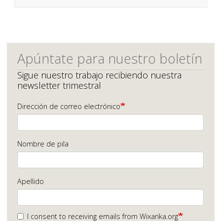
Apúntate para nuestro boletín
Sigue nuestro trabajo recibiendo nuestra
newsletter trimestral
Dirección de correo electrónico
Nombre de pila
Apellido
I consent to receiving emails from Wixarika.org