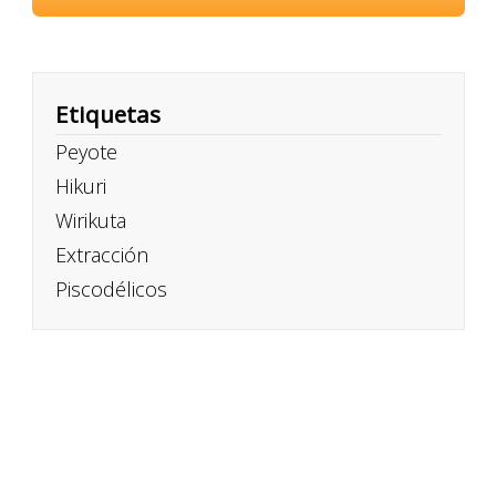
Etiquetas
Peyote
Hikuri
Wirikuta
Extracción
Piscodélicos