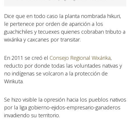
Dice que en todo caso la planta nombrada hikuri,
le pertenece por orden de aparición a los
guachichiles y tecuexes quienes cobraban tributo a
wixárika y caxcanes por transitar.
En 2011 se creó el
Consejo Regional Wixárika
,
reducto por donde todas las voluntades nativas y
no indígenas se volcaron a la protección de
Wirikuta.
Se hizo visible la opresión hacia los pueblos nativos
por la liga gobierno-ejidos-empresario-ganaderos
invadiendo su territorio.