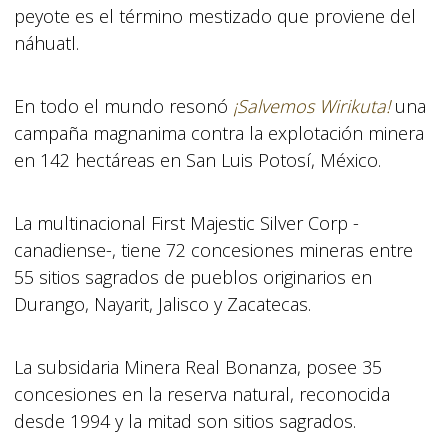
peyote es el término mestizado que proviene del
náhuatl.
En todo el mundo resonó
¡Salvemos Wirikuta!
una
campaña magnanima contra la explotación minera
en 142 hectáreas en San Luis Potosí, México.
La multinacional First Majestic Silver Corp -
canadiense-, tiene 72 concesiones mineras entre
55 sitios sagrados de pueblos originarios en
Durango, Nayarit, Jalisco y Zacatecas.
La subsidaria Minera Real Bonanza, posee 35
concesiones en la reserva natural, reconocida
desde 1994 y la mitad son sitios sagrados.