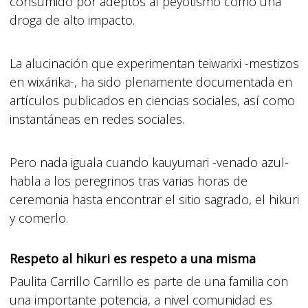
consumido por adeptos al peyotismo como una
droga de alto impacto.
La alucinación que experimentan teiwarixi -mestizos
en wixárika-, ha sido plenamente documentada en
artículos publicados en ciencias sociales, así como
instantáneas en redes sociales.
Pero nada iguala cuando kauyumari -venado azul-
habla a los peregrinos tras varias horas de
ceremonia hasta encontrar el sitio sagrado, el hikuri
y comerlo.
Respeto al hikuri es respeto a una misma
Paulita Carrillo Carrillo es parte de una familia con
una importante potencia, a nivel comunidad es