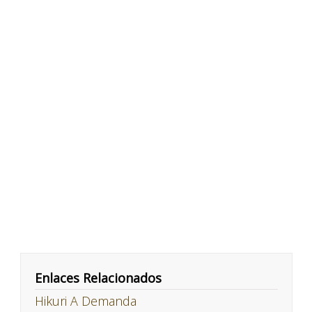
Enlaces Relacionados
Hikuri A Demanda