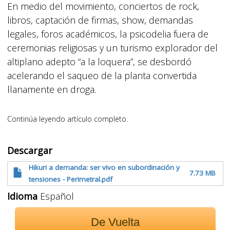
En medio del movimiento, conciertos de rock,
libros, captación de firmas, show, demandas
legales, foros académicos, la psicodelia fuera de
ceremonias religiosas y un turismo explorador del
altiplano adepto “a la loquera”, se desbordó
acelerando el saqueo de la planta convertida
llanamente en droga.
Continúa leyendo artículo completo.
Descargar
Hikuri a demanda: ser vivo en subordinación y
7.73 MB
tensiones - Perimetral.pdf
Idioma
Español
De Vuelta