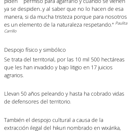
piden permiso para agarrarlo y cuando se vienen
ya se despiden...y al saber que no lo hacen de esa
manera, si da mucha tristeza porque para nosotros
Paulita
es un elemento de la naturaleza respetando."
Carrillo
Despojo físico y simbólico
Se trata del territorial, por las 10 mil 500 hectáreas
que les han invadido y bajo litigio en 17 juicios
agrarios.
Llevan 50 años peleando y hasta ha cobrado vidas
de defensores del territorio.
También el despojo cultural a causa de la
extracción ilegal del hikuri nombrado en wixárika,