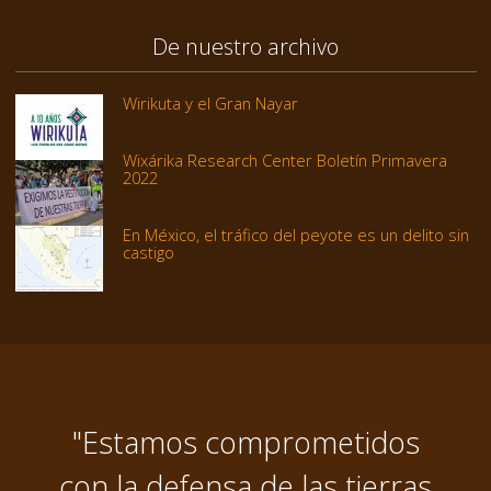
De nuestro archivo
Wirikuta y el Gran Nayar
Wixárika Research Center Boletín Primavera
2022
En México, el tráfico del peyote es un delito sin
castigo
"Estamos comprometidos
con la defensa de las tierras