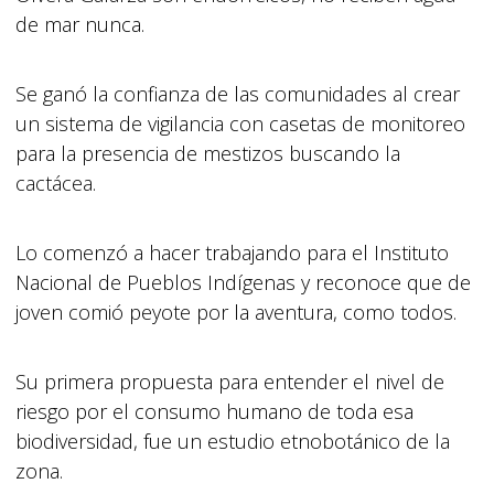
de mar nunca.
Se ganó la confianza de las comunidades al crear
un sistema de vigilancia con casetas de monitoreo
para la presencia de mestizos buscando la
cactácea.
Lo comenzó a hacer trabajando para el Instituto
Nacional de Pueblos Indígenas y reconoce que de
joven comió peyote por la aventura, como todos.
Su primera propuesta para entender el nivel de
riesgo por el consumo humano de toda esa
biodiversidad, fue un estudio etnobotánico de la
zona.