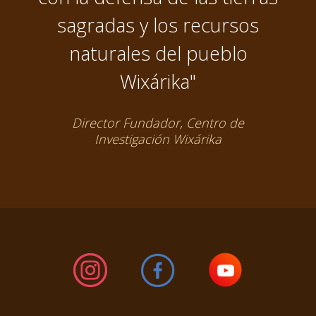
sagradas y los recursos
naturales del pueblo
Wixárika"
Director Fundador, Centro de
Investigación Wixárika