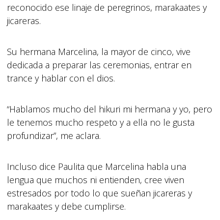
reconocido ese linaje de peregrinos, marakaates y
jicareras.
Su hermana Marcelina, la mayor de cinco, vive
dedicada a preparar las ceremonias, entrar en
trance y hablar con el dios.
“Hablamos mucho del hikuri mi hermana y yo, pero
le tenemos mucho respeto y a ella no le gusta
profundizar”, me aclara.
Incluso dice Paulita que Marcelina habla una
lengua que muchos ni entienden, cree viven
estresados por todo lo que sueñan jicareras y
marakaates y debe cumplirse.