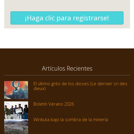
¡Haga clic para registrarse!
Artículos Recientes
El último grito de los dioses (Le dernier cri des
dieux)
Boletín Verano 2026
Wirikuta bajo la sombra de la minería