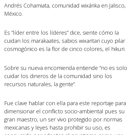
Andrés Cohamiata, comunidad wixárika en Jalisco,
México.
Es “líder entre los líderes” dice, siente cómo la
cuidan los marakaates, sabios wixaritari cuyo pilar
cosmogónico es la flor de cinco colores, el hikuri.
Sobre su nueva encomienda entiende “no es solo
cuidar los dineros de la comunidad sino los
recursos naturales, la gente”.
Fue clave hablar con ella para este reportaje para
dimensionar el conflicto socio-ambiental pues su
gran maestro, un ser vivo protegido por normas
mexicanas y leyes hasta prohibir su uso, es