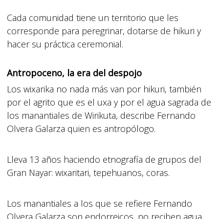
Cada comunidad tiene un territorio que les
corresponde para peregrinar, dotarse de hikuri y
hacer su práctica ceremonial.
Antropoceno, la era del despojo
Los wixarika no nada más van por hikuri, también
por el agrito que es el uxa y por el agua sagrada de
los manantiales de Wirikuta
,
describe Fernando
Olvera Galarza quien es antropólogo.
Lleva 13 años haciendo etnografía de grupos del
Gran Nayar: wixaritari, tepehuanos, coras.
Los manantiales a los que se refiere Fernando
Olvera Galarza son endorreicos, no reciben agua