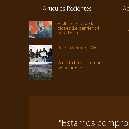
Artículos Recientes
Ap
El último grito de los
dioses (Le dernier cri
des dieux)
Boletín Verano 2026
Wirikuta bajo la sombra
de la minería
"Estamos comprome