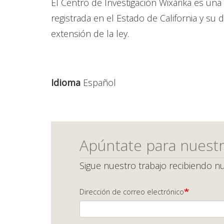
El Centro de Investigación Wixárika es una 
registrada en el Estado de California y s
extensión de la ley.
Idioma
Español
Apúntate para nuestr
Sigue nuestro trabajo recibiendo nu
Dirección de correo electrónico