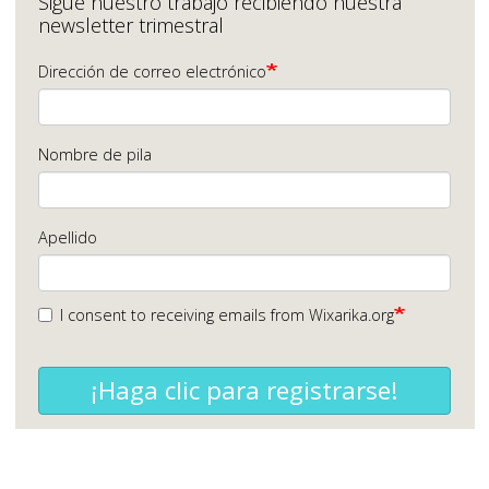
Sigue nuestro trabajo recibiendo nuestra
newsletter trimestral
Dirección de correo electrónico
Nombre de pila
Apellido
I consent to receiving emails from Wixarika.org
¡Haga clic para registrarse!