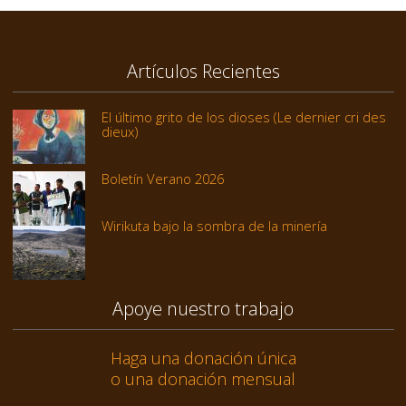
Artículos Recientes
El último grito de los dioses (Le dernier cri des
dieux)
Boletín Verano 2026
Wirikuta bajo la sombra de la minería
Apoye nuestro trabajo
Haga una donación única
o una donación mensual