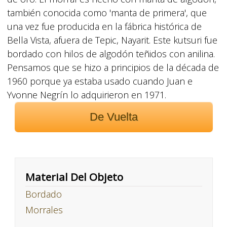
también conocida como 'manta de primera', que
una vez fue producida en la fábrica histórica de
Bella Vista, afuera de Tepic, Nayarit. Este kutsuri fue
bordado con hilos de algodón teñidos con anilina.
Pensamos que se hizo a principios de la década de
1960 porque ya estaba usado cuando Juan e
Yvonne Negrín lo adquirieron en 1971.
De Vuelta
Material Del Objeto
Bordado
Morrales