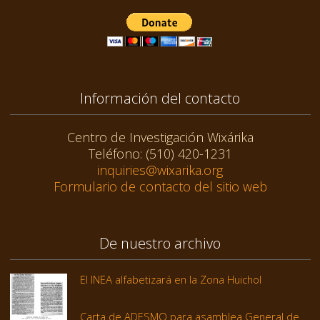
Información del contacto
Centro de Investigación Wixárika
Teléfono: (510) 420-1231
inquiries@wixarika.org
Formulario de contacto del sitio web
De nuestro archivo
El INEA alfabetizará en la Zona Huichol
Carta de ADESMO para asamblea General de