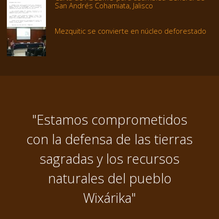
San Andrés Cohamiata, Jalisco
Mezquitic se convierte en núcleo deforestado
"Estamos comprometidos
con la defensa de las tierras
sagradas y los recursos
naturales del pueblo
Wixárika"