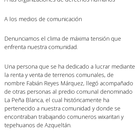
A los medios de comunicación
Denunciamos el clima de máxima tensión que
enfrenta nuestra comunidad.
Una persona que se ha dedicado a lucrar mediante
la renta y venta de terrenos comunales, de
nombre Fabián Reyes Márquez, llegó acompañado
de otras personas al predio comunal denominado
La Peña Blanca, el cual históricamente ha
pertenecido a nuestra comunidad y donde se
encontraban trabajando comuneros wixaritari y
tepehuanos de Azqueltán.