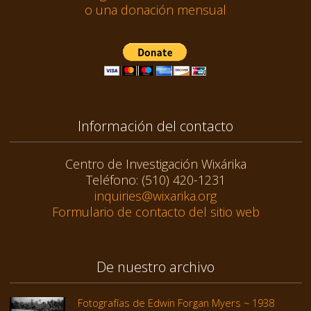
o una donación mensual
Información del contacto
Centro de Investigación Wixárika
Teléfono: (510) 420-1231
inquiries@wixarika.org
Formulario de contacto del sitio web
De nuestro archivo
Fotografías de Edwin Forgan Myers ~ 1938