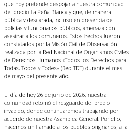
que hoy pretende despojar a nuestra comunidad
del predio La Peña Blanca y que, de manera
pública y descarada, incluso en presencia de
policías y funcionarios públicos, amenaza con
asesinar a los comuneros. Estos hechos fueron
constatados por la Misión Civil de Observación
realizada por la Red Nacional de Organismos Civiles
de Derechos Humanos «Todos los Derechos para
Todas, Todos y Todes» (Red TDT) durante el mes
de mayo del presente año.
El día de hoy 26 de junio de 2026, nuestra
comunidad retomó el resguardo del predio
invadido, donde continuaremos trabajando por
acuerdo de nuestra Asamblea General. Por ello,
hacemos un llamado a los pueblos originarios, a la