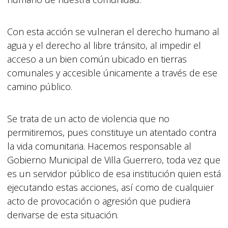
Con esta acción se vulneran el derecho humano al
agua y el derecho al libre tránsito, al impedir el
acceso a un bien común ubicado en tierras
comunales y accesible únicamente a través de ese
camino público.
Se trata de un acto de violencia que no
permitiremos, pues constituye un atentado contra
la vida comunitaria. Hacemos responsable al
Gobierno Municipal de Villa Guerrero, toda vez que
es un servidor público de esa institución quien está
ejecutando estas acciones, así como de cualquier
acto de provocación o agresión que pudiera
derivarse de esta situación.