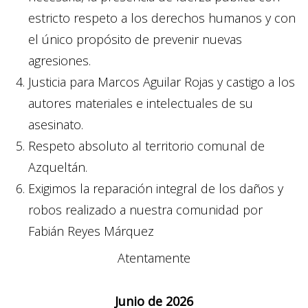
estricto respeto a los derechos humanos y con
el único propósito de prevenir nuevas
agresiones.
Justicia para Marcos Aguilar Rojas y castigo a los
autores materiales e intelectuales de su
asesinato.
Respeto absoluto al territorio comunal de
Azqueltán.
Exigimos la reparación integral de los daños y
robos realizado a nuestra comunidad por
Fabián Reyes Márquez
Atentamente
Junio de 2026