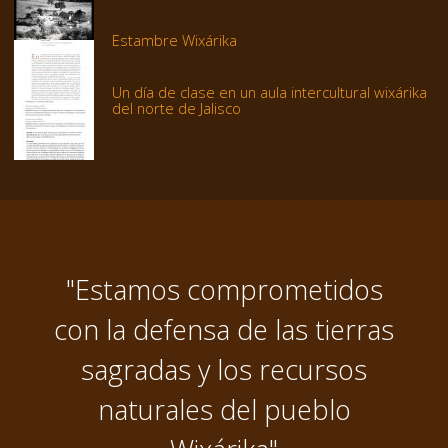
Estambre Wixárika
Un día de clase en un aula intercultural wixárika
del norte de Jalisco
"Estamos comprometidos
con la defensa de las tierras
sagradas y los recursos
naturales del pueblo