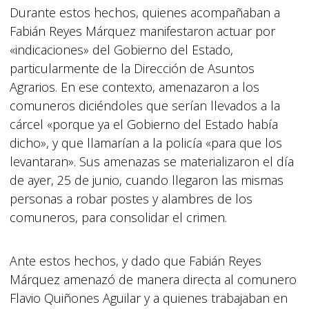
Durante estos hechos, quienes acompañaban a
Fabián Reyes Márquez manifestaron actuar por
«indicaciones» del Gobierno del Estado,
particularmente de la Dirección de Asuntos
Agrarios. En ese contexto, amenazaron a los
comuneros diciéndoles que serían llevados a la
cárcel «porque ya el Gobierno del Estado había
dicho», y que llamarían a la policía «para que los
levantaran». Sus amenazas se materializaron el día
de ayer, 25 de junio, cuando llegaron las mismas
personas a robar postes y alambres de los
comuneros, para consolidar el crimen.
Ante estos hechos, y dado que Fabián Reyes
Márquez amenazó de manera directa al comunero
Flavio Quiñones Aguilar y a quienes trabajaban en