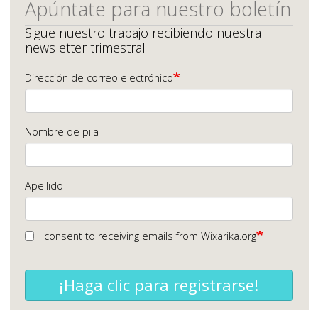
Apúntate para nuestro boletín
Sigue nuestro trabajo recibiendo nuestra
newsletter trimestral
Dirección de correo electrónico
Nombre de pila
Apellido
I consent to receiving emails from Wixarika.org
¡Haga clic para registrarse!