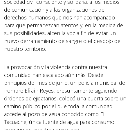
sociedad civil consciente y solidaria, a los medios
de comunicación y a las organizaciones de
derechos humanos que nos han acompañado
para que permanezcan atentos y, en la medida de
sus posibilidades, alcen la voz a fin de evitar un
nuevo derramamiento de sangre o el despojo de
nuestro territorio.
La provocación y la violencia contra nuestra
comunidad han escalado aún más. Desde
principios del mes de junio, un policía municipal de
nombre Efraín Reyes, presuntamente siguiendo
órdenes de ejidatarios, colocó una puerta sobre un
camino público por el que toda la comunidad
accede al pozo de agua conocido como El
Tacuache, única fuente de agua para consumo
humano de nuestra comunidad.