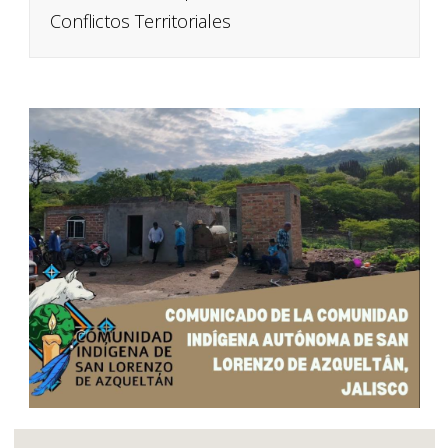
Conflictos Territoriales