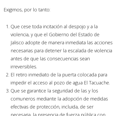
Exigimos, por lo tanto:
Que cese toda incitación al despojo y a la
violencia, y que el Gobierno del Estado de
Jalisco adopte de manera inmediata las acciones
necesarias para detener la escalada de violencia
antes de que las consecuencias sean
irreversibles.
El retiro inmediato de la puerta colocada para
impedir el acceso al pozo de agua El Tacuache.
Que se garantice la seguridad de las y los
comuneros mediante la adopción de medidas
efectivas de protección, incluida, de ser
necesaria, la presencia de fuerza pública con