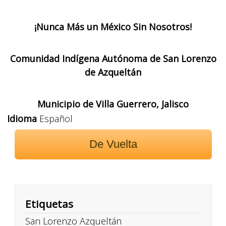
¡Nunca Más un México Sin Nosotros!
Comunidad Indígena Autónoma de San Lorenzo
de Azqueltán
Municipio de Villa Guerrero, Jalisco
Idioma
Español
De Vuelta
Etiquetas
San Lorenzo Azqueltán