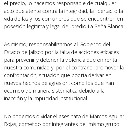
el predio, lo hacemos responsable de cualquier
acto que atente contra la integridad, la libertad o la
vida de las y los comuneros que se encuentren en
posesión legítima y legal del predio La Peña Blanca.
Asimismo, responsabilizamos al Gobierno del
Estado de Jalisco por la falta de acciones eficaces
para prevenir y detener la violencia que enfrenta
nuestra comunidad y, por el contrario, promover la
confrontación; situación que podría derivar en
nuevos hechos de agresión, como los que han
ocurrido de manera sistemática debido a la
inacción y la impunidad institucional.
No podemos olvidar el asesinato de Marcos Aguilar
Rojas, cometido por integrantes del mismo grupo