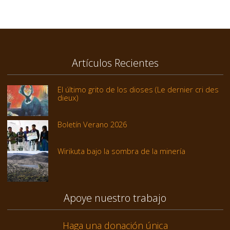
Artículos Recientes
El último grito de los dioses (Le dernier cri des
dieux)
Boletín Verano 2026
Wirikuta bajo la sombra de la minería
Apoye nuestro trabajo
Haga una donación única