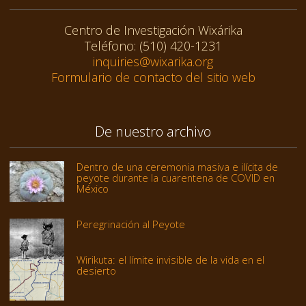
Centro de Investigación Wixárika
Teléfono: (510) 420-1231
inquiries@wixarika.org
Formulario de contacto del sitio web
De nuestro archivo
Dentro de una ceremonia masiva e ilícita de
peyote durante la cuarentena de COVID en
México
Peregrinación al Peyote
Wirikuta: el límite invisible de la vida en el
desierto