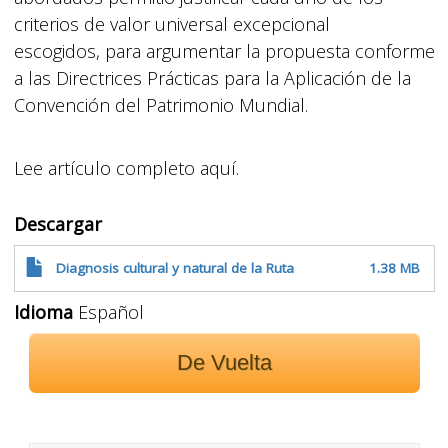
criterios de valor universal excepcional
escogidos, para argumentar la propuesta conforme
a las Directrices Prácticas para la Aplicación de la
Convención del Patrimonio Mundial.
Lee artículo completo aquí.
Descargar
Diagnosis cultural y natural de la Ruta
1.38 MB
Idioma
Español
De Vuelta