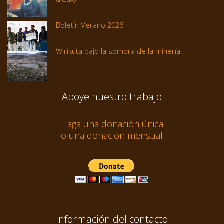
Boletín Verano 2026
Wirikuta bajo la sombra de la minería
Apoye nuestro trabajo
Haga una donación única
o una donación mensual
Información del contacto