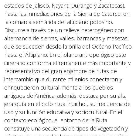
estados de Jalisco, Nayarit, Durango y Zacatecas),
hasta las inmediaciones de la Sierra de Catorce, en
la comarca semiárida del altiplano potosino.
Discurre a través de un relieve heterogéneo con
alternancia de sierras, valles, barrancas y mesetas
que se suceden desde la orilla del Océano Pacífico
hasta el Altiplano. En el plano antropológico este
itinerario conforma el remanente más importante y
representativo del gran enjambre de rutas de
intercambio que durante milenios conectaron y
enriquecieron cultural-mente a los pueblos
antiguos de América, además, destaca por su alta
jerarquía en el ciclo ritual huichol, su frecuencia de
uso y su función educativa y sociocultural. En el
contexto ecológico, el entorno de la Ruta
constituye una secuencia de tipos de vegetación y