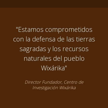
"Estamos comprometidos
con la defensa de las tierras
sagradas y los recursos
naturales del pueblo
Wixárika"
Director Fundador, Centro de
Investigación Wixárika