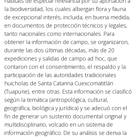
hábitats de especial relevancia por su aportación a
la biodiversidad, los cuales albergan flora y fauna
de excepcional interés, incluida, en buena medida,
en documentos de protección técnicos y legales,
tanto nacionales como internacionales. Para
obtener la información de campo, se organizaron,
durante las dos últimas décadas, más de 20
expediciones y salidas de campo ad hoc, que
contaron con el consentimiento, el respaldo y la
participación de las autoridades tradicionales
huicholas de Santa Catarina Cuexcomatitlán
(Tuapurie), entre otras. Esta información se clasificó
según la temática (antropológica, cultural,
geográfica, biológica y jurídica) y se adecuó con el
fin de generar un sustento documental original y
multidisciplinario, volcado en un sistema de
información geográfico. De su análisis se deriva la