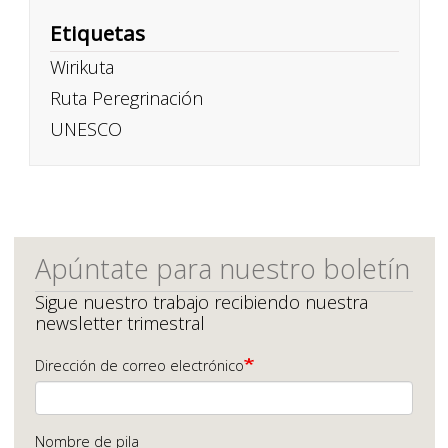
Etiquetas
Wirikuta
Ruta Peregrinación
UNESCO
Apúntate para nuestro boletín
Sigue nuestro trabajo recibiendo nuestra
newsletter trimestral
Dirección de correo electrónico
Nombre de pila