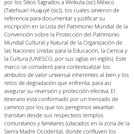
por los Sitios Sagrados a Wirikuta (sic) México
(Tatehuarí Huajuyé (sic)), los cuales sirvieron de
referencia para documentar y justificar su
inscripción en la Lista del Patrimonio Mundial de la
Convención sobre la Protección del Patrimonio
Mundial Cultural y Natural de la Organización de
las Naciones Unidas para la Educación, la Ciencia y
la Cultura (UNESCO, por sus siglas en inglés). Este
marco se consideró para contextualizar los
atributos de valor universal inherentes al bien y los
retos de degradación que enfrenta, para así
asegurar su reversión y protección efectiva. El
itinerario está conformado por un trenzado de
caminos por los que los peregrinos wixaritari
transitan desde sus respectivos templos
comunitarios y familiares (ubicados en la zona de la
Sierra Madre Occidental, donde confluyen los