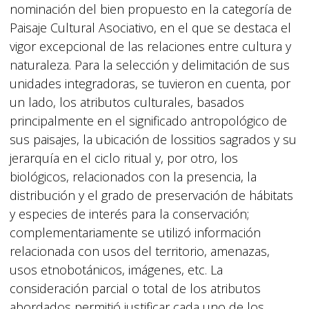
nominación del bien propuesto en la categoría de
Paisaje Cultural Asociativo, en el que se destaca el
vigor excepcional de las relaciones entre cultura y
naturaleza. Para la selección y delimitación de sus
unidades integradoras, se tuvieron en cuenta, por
un lado, los atributos culturales, basados
principalmente en el significado antropológico de
sus paisajes, la ubicación de lossitios sagrados y su
jerarquía en el ciclo ritual y, por otro, los
biológicos, relacionados con la presencia, la
distribución y el grado de preservación de hábitats
y especies de interés para la conservación;
complementariamente se utilizó información
relacionada con usos del territorio, amenazas,
usos etnobotánicos, imágenes, etc. La
consideración parcial o total de los atributos
abordados permitió justificar cada uno de los