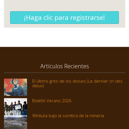
¡Haga clic para registrarse!
Artículos Recientes
El último grito de los dioses (Le dernier cri des
dieux)
Boletín Verano 2026
Wirikuta bajo la sombra de la minería