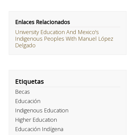
Enlaces Relacionados
University Education And Mexico's
Indigenous Peoples With Manuel López
Delgado
Etiquetas
Becas
Educación
Indigenous Education
Higher Education
Educación Indígena