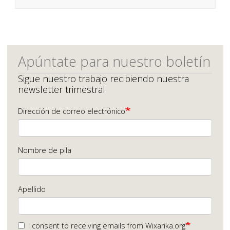
Apúntate para nuestro boletín
Sigue nuestro trabajo recibiendo nuestra
newsletter trimestral
Dirección de correo electrónico
Nombre de pila
Apellido
I consent to receiving emails from Wixarika.org