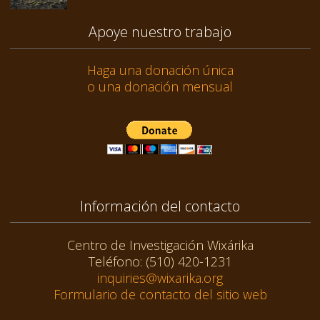
Apoye nuestro trabajo
Haga una donación única
o una donación mensual
Información del contacto
Centro de Investigación Wixárika
Teléfono: (510) 420-1231
inquiries@wixarika.org
Formulario de contacto del sitio web