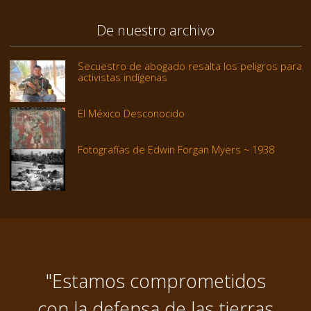
De nuestro archivo
Secuestro de abogado resalta los peligros para
activistas indígenas
El México Desconocido
Fotografías de Edwin Forgan Myers ~ 1938
"Estamos comprometidos
con la defensa de las tierras