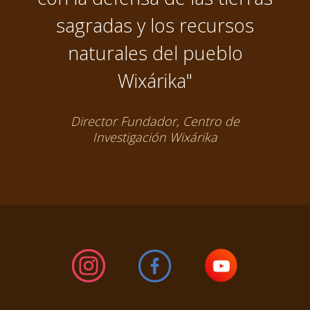
sagradas y los recursos
naturales del pueblo
Wixárika"
Director Fundador, Centro de
Investigación Wixárika