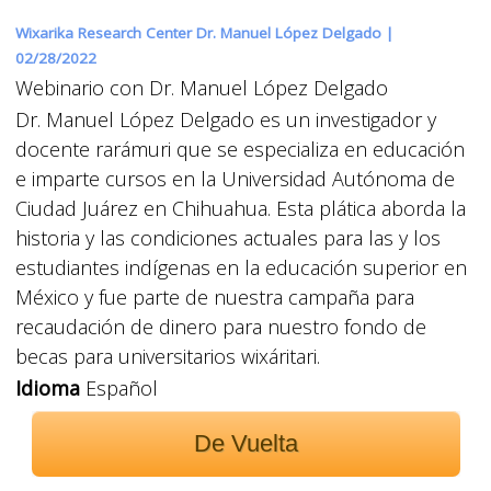
Wixarika Research Center Dr. Manuel López Delgado |
02/28/2022
Webinario con Dr. Manuel López Delgado
Dr. Manuel López Delgado es un investigador y
docente rarámuri que se especializa en educación
e imparte cursos en la Universidad Autónoma de
Ciudad Juárez en Chihuahua. Esta plática aborda la
historia y las condiciones actuales para las y los
estudiantes indígenas en la educación superior en
México y fue parte de nuestra campaña para
recaudación de dinero para nuestro fondo de
becas para universitarios wixáritari.
Idioma
Español
De Vuelta