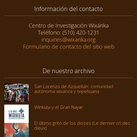
Información del contacto
Centro de Investigación Wixárika
Teléfono: (510) 420-1231
inquiries@wixarika.org
Formulario de contacto del sitio web
De nuestro archivo
San Lorenzo de Azqueltán: comunidad
autónoma wixarica y tepehuana
Wirikuta y el Gran Nayar
El último grito de los dioses (Le dernier cri des
dieux)