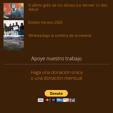
El último grito de los dioses (Le dernier cri des
dieux)
Boletín Verano 2026
Wirikuta bajo la sombra de la minería
Apoye nuestro trabajo
Haga una donación única
o una donación mensual