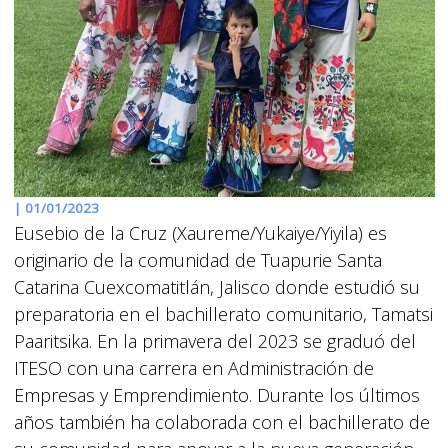
|
01/01/2023
Eusebio de la Cruz (Xaureme/Yukaiye/Yiyila) es
originario de la comunidad de Tuapurie Santa
Catarina Cuexcomatitlán, Jalisco donde estudió su
preparatoria en el bachillerato comunitario, Tamatsi
Paaritsika. En la primavera del 2023 se graduó del
ITESO con una carrera en Administración de
Empresas y Emprendimiento. Durante los últimos
años también ha colaborada con el bachillerato de