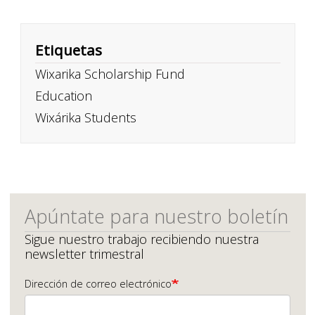
Etiquetas
Wixarika Scholarship Fund
Education
Wixárika Students
Apúntate para nuestro boletín
Sigue nuestro trabajo recibiendo nuestra
newsletter trimestral
Dirección de correo electrónico