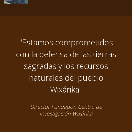
"Estamos comprometidos
con la defensa de las tierras
sagradas y los recursos
naturales del pueblo
Wixárika"
Director Fundador, Centro de
Investigación Wixárika