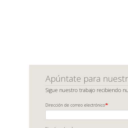
Apúntate para nuestr
Sigue nuestro trabajo recibiendo nu
Dirección de correo electrónico