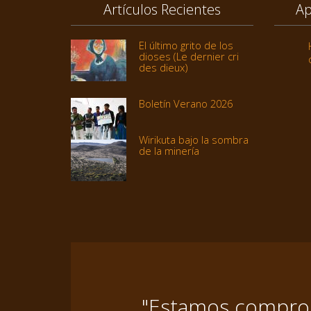
Artículos Recientes
Ap
El último grito de los
dioses (Le dernier cri
des dieux)
Boletín Verano 2026
Wirikuta bajo la sombra
de la minería
"Estamos comprome