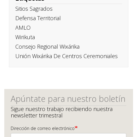
Sitios Sagrados
Defensa Territorial
AMLO
Wirikuta
Consejo Regional Wixárika
Unión Wixárika De Centros Ceremoniales
Apúntate para nuestro boletín
Sigue nuestro trabajo recibiendo nuestra
newsletter trimestral
Dirección de correo electrónico