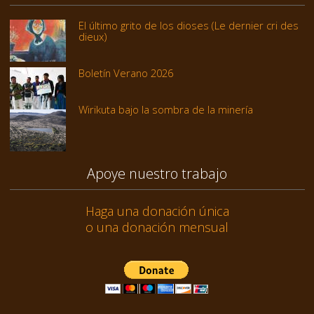
El último grito de los dioses (Le dernier cri des
dieux)
Boletín Verano 2026
Wirikuta bajo la sombra de la minería
Apoye nuestro trabajo
Haga una donación única
o una donación mensual