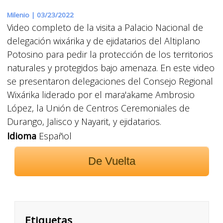
Milenio |
03/23/2022
Video completo de la visita a Palacio Nacional de
delegación wixárika y de ejidatarios del Altiplano
Potosino para pedir la protección de los territorios
naturales y protegidos bajo amenaza. En este video
se presentaron delegaciones del Consejo Regional
Wixárika liderado por el mara'akame Ambrosio
López, la Unión de Centros Ceremoniales de
Durango, Jalisco y Nayarit, y ejidatarios.
Idioma
Español
De Vuelta
Etiquetas