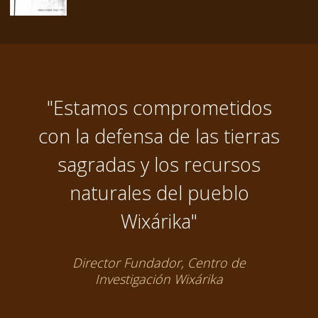
"Estamos comprometidos
con la defensa de las tierras
sagradas y los recursos
naturales del pueblo
Wixárika"
Director Fundador, Centro de
Investigación Wixárika