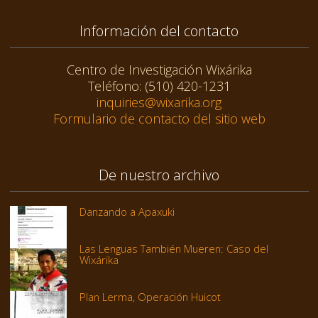
Información del contacto
Centro de Investigación Wixárika
Teléfono: (510) 420-1231
inquiries@wixarika.org
Formulario de contacto del sitio web
De nuestro archivo
Danzando a Apaxuki
Las Lenguas También Mueren: Caso del
Wixárika
Plan Lerma, Operación Huicot