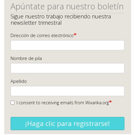
Apúntate para nuestro boletín
Sigue nuestro trabajo recibiendo nuestra
newsletter trimestral
Dirección de correo electrónico
Nombre de pila
Apellido
I consent to receiving emails from Wixarika.org
¡Haga clic para registrarse!