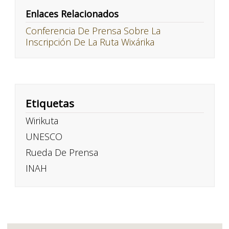
Enlaces Relacionados
Conferencia De Prensa Sobre La
Inscripción De La Ruta Wixárika
Etiquetas
Wirikuta
UNESCO
Rueda De Prensa
INAH