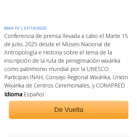
INAH TV |
07/15/2025
Conferencia de prensa llevada a cabo el Marte 15
de julio, 2025 desde el Museo Nacional de
Antropología e Historia sobre el tema de la
inscripción de la ruta de peregrinación wixárika
como patrimonio mundial por la UNESCO.
Participan INAH, Consejo Regional Wixárika, Unión
Wixárika de Centros Ceremoniales, y CONAPRED.
Idioma
Español
De Vuelta