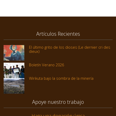
Artículos Recientes
El último grito de los dioses (Le dernier cri des
dieux)
Boletín Verano 2026
Wirikuta bajo la sombra de la minería
Apoye nuestro trabajo
Haga una donación única