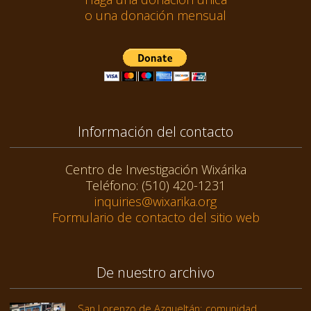
o una donación mensual
Información del contacto
Centro de Investigación Wixárika
Teléfono: (510) 420-1231
inquiries@wixarika.org
Formulario de contacto del sitio web
De nuestro archivo
San Lorenzo de Azqueltán: comunidad