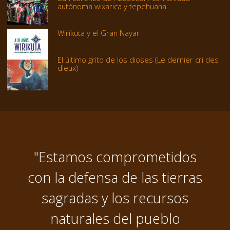
autónoma wixarica y tepehuana
Wirikuta y el Gran Nayar
El último grito de los dioses (Le dernier cri des
dieux)
"Estamos comprometidos
con la defensa de las tierras
sagradas y los recursos
naturales del pueblo