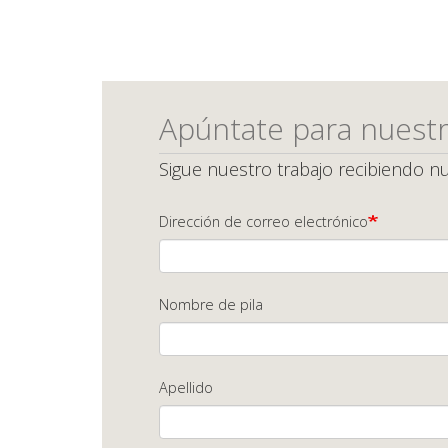
Apúntate para nuestr
Sigue nuestro trabajo recibiendo nu
Dirección de correo electrónico
Nombre de pila
Apellido