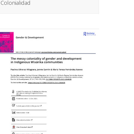
Colonialidad