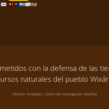
tidos con la defensa de las tier
ursos naturales del pueblo Wixár
Director Fundador, Centro de Investigación Wixárika