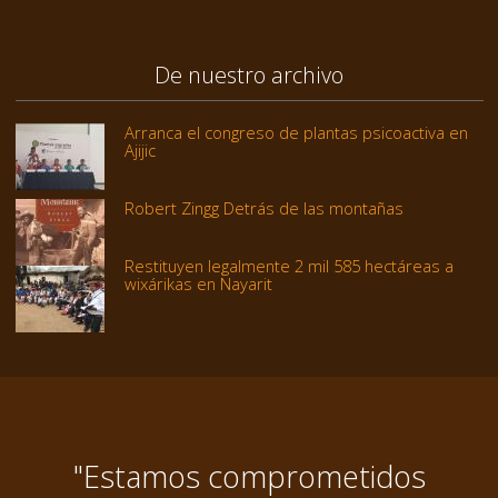
De nuestro archivo
Arranca el congreso de plantas psicoactiva en
Ajijic
Robert Zingg Detrás de las montañas
Restituyen legalmente 2 mil 585 hectáreas a
wixárikas en Nayarit
"Estamos comprometidos