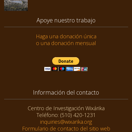
Apoye nuestro trabajo
Haga una donación única
o una donación mensual
Información del contacto
Centro de Investigación Wixárika
Teléfono: (510) 420-1231
inquiries@wixarika.org
Formulario de contacto del sitio web