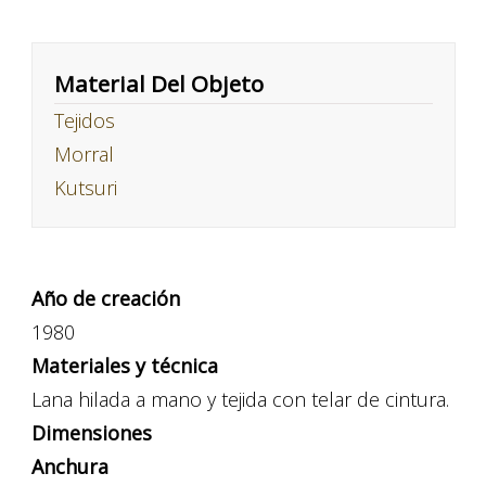
Material Del Objeto
Tejidos
Morral
Kutsuri
Año de creación
1980
Materiales y técnica
Lana hilada a mano y tejida con telar de cintura.
Dimensiones
Anchura