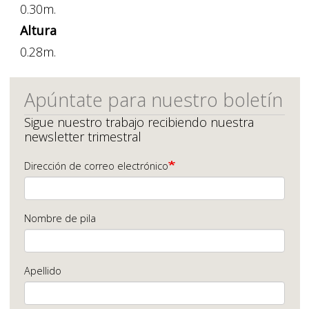
0.30m.
Altura
0.28m.
Apúntate para nuestro boletín
Sigue nuestro trabajo recibiendo nuestra
newsletter trimestral
Dirección de correo electrónico
Nombre de pila
Apellido