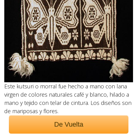
Este kutsuri o morral fue hecho a mano con lana
virgen de colores naturales café y blanco, hilado a
mano y tejido con telar de cintura. Los diseños son
de mariposas y flores.
De Vuelta