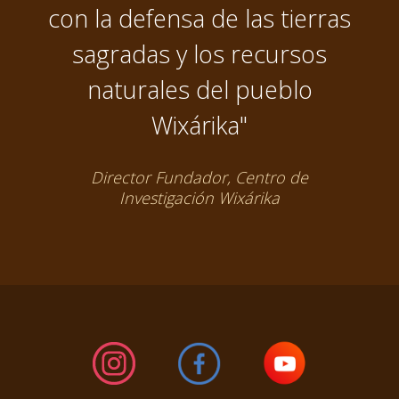
con la defensa de las tierras
sagradas y los recursos
naturales del pueblo
Wixárika"
Director Fundador, Centro de
Investigación Wixárika