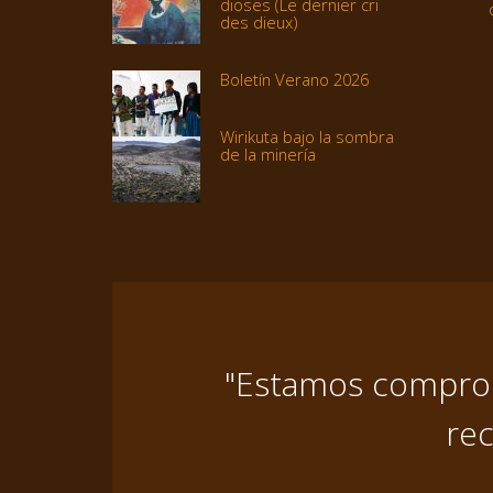
dioses (Le dernier cri
des dieux)
Boletín Verano 2026
Wirikuta bajo la sombra
de la minería
"Estamos comprome
rec