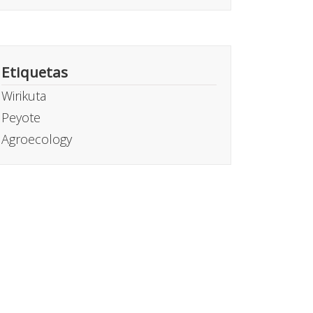
Etiquetas
Wirikuta
Peyote
Agroecology