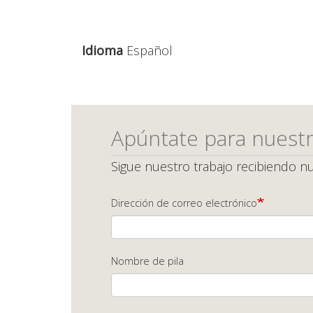
Idioma
Español
Apúntate para nuestr
Sigue nuestro trabajo recibiendo nu
Dirección de correo electrónico
Nombre de pila