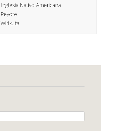
Inglesia Nativo Americana
Peyote
Wirikuta