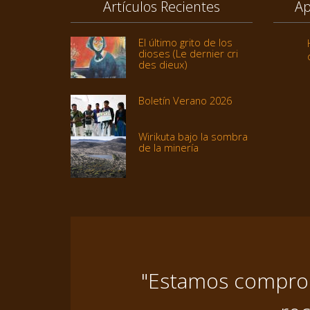
Artículos Recientes
Ap
El último grito de los
dioses (Le dernier cri
des dieux)
Boletín Verano 2026
Wirikuta bajo la sombra
de la minería
"Estamos comprome