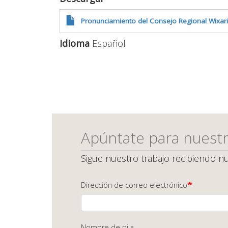
Pronunciamiento del Consejo Regional Wixa
Idioma
Español
Apúntate para nuestr
Sigue nuestro trabajo recibiendo nu
Dirección de correo electrónico
Nombre de pila