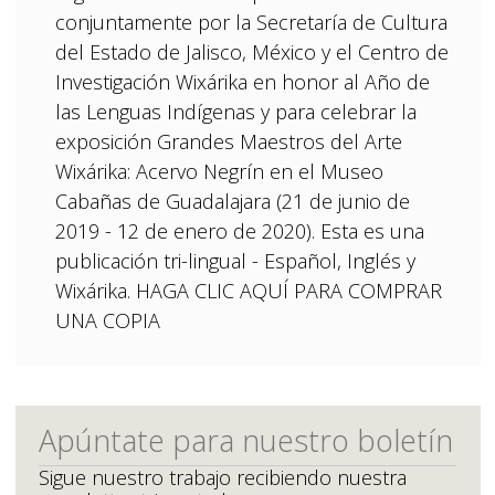
conjuntamente por la Secretaría de Cultura
del Estado de Jalisco, México y el Centro de
Investigación Wixárika en honor al Año de
las Lenguas Indígenas y para celebrar la
exposición Grandes Maestros del Arte
Wixárika: Acervo Negrín en el Museo
Cabañas de Guadalajara (21 de junio de
2019 - 12 de enero de 2020). Esta es una
publicación tri-lingual - Español, Inglés y
Wixárika. HAGA CLIC AQUÍ PARA COMPRAR
UNA COPIA
Apúntate para nuestro boletín
Sigue nuestro trabajo recibiendo nuestra