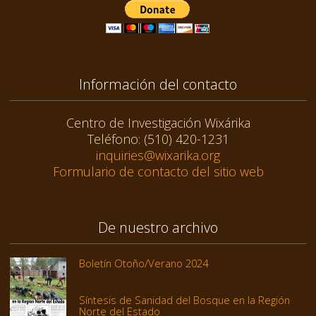
Información del contacto
Centro de Investigación Wixárika
Teléfono: (510) 420-1231
inquiries@wixarika.org
Formulario de contacto del sitio web
De nuestro archivo
Boletín Otoño/Verano 2024
Síntesis de Sanidad del Bosque en la Región
Norte del Estado