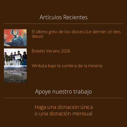
Artículos Recientes
El último grito de los dioses (Le dernier cri des
dieux)
Boletín Verano 2026
Wirikuta bajo la sombra de la minería
Apoye nuestro trabajo
Haga una donación única
o una donación mensual