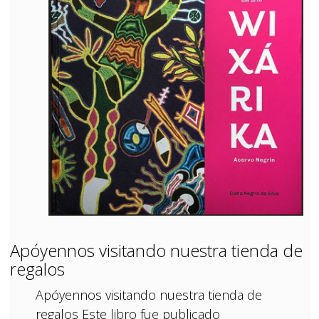
Apóyennos visitando nuestra tienda de
regalos
Apóyennos visitando nuestra tienda de
regalos Este libro fue publicado