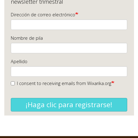
newsletter trimestral
Dirección de correo electrónico
Nombre de pila
Apellido
I consent to receiving emails from Wixarika.org
¡Haga clic para registrarse!