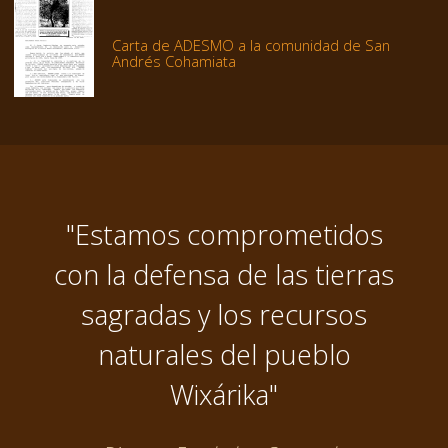
Carta de ADESMO a la comunidad de San
Andrés Cohamiata
"Estamos comprometidos
con la defensa de las tierras
sagradas y los recursos
naturales del pueblo
Wixárika"