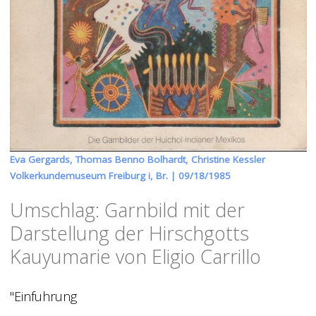
Eva Gergards, Thomas Benno Bolhardt, Christine Kessler
Volkerkundemuseum Freiburg i, Br. |
09/18/1985
Umschlag: Garnbild mit der
Darstellung der Hirschgotts
Kauyumarie von Eligio Carrillo
"Einfuhrung