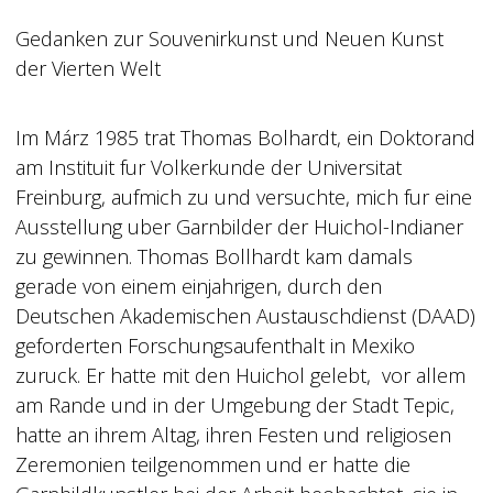
Gedanken zur Souvenirkunst und Neuen Kunst
der Vierten Welt
Im Márz 1985 trat Thomas Bolhardt, ein Doktorand
am Instituit fur Volkerkunde der Universitat
Freinburg, aufmich zu und versuchte, mich fur eine
Ausstellung uber Garnbilder der Huichol-Indianer
zu gewinnen. Thomas Bollhardt kam damals
gerade von einem einjahrigen, durch den
Deutschen Akademischen Austauschdienst (DAAD)
geforderten Forschungsaufenthalt in Mexiko
zuruck. Er hatte mit den Huichol gelebt, vor allem
am Rande und in der Umgebung der Stadt Tepic,
hatte an ihrem Altag, ihren Festen und religiosen
Zeremonien teilgenommen und er hatte die