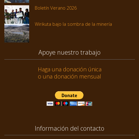
Boletín Verano 2026
Wirikuta bajo la sombra de la minería
Apoye nuestro trabajo
Haga una donación única
o una donación mensual
Información del contacto