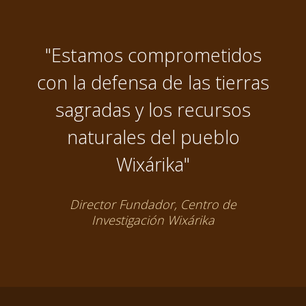
"Estamos comprometidos
con la defensa de las tierras
sagradas y los recursos
naturales del pueblo
Wixárika"
Director Fundador, Centro de
Investigación Wixárika