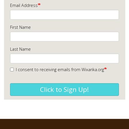
Email Address
First Name
Last Name
I consent to receiving emails from Wixarika.org
Click to Sign Up!