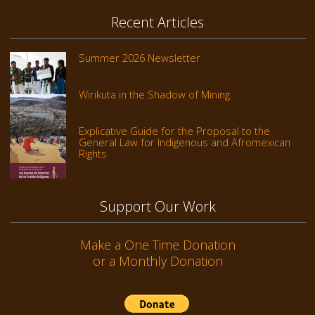
Recent Articles
Summer 2026 Newsletter
Wirikuta in the Shadow of Mining
Explicative Guide for the Proposal to the
General Law for Indigenous and Afromexican
Rights
Support Our Work
Make a One Time Donation
or a Monthly Donation