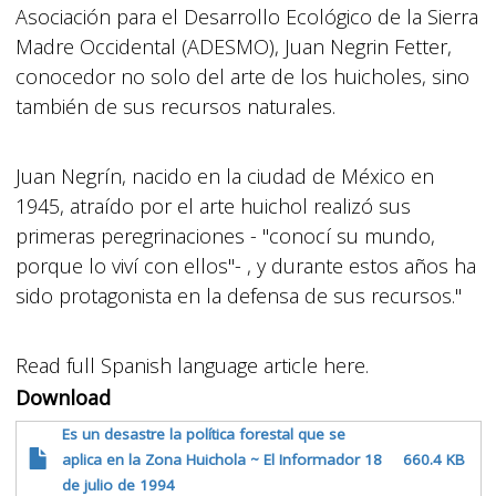
Asociación para el Desarrollo Ecológico de la Sierra
Madre Occidental (ADESMO), Juan Negrin Fetter,
conocedor no solo del arte de los huicholes, sino
también de sus recursos naturales.
Juan Negrín, nacido en la ciudad de México en
1945, atraído por el arte huichol realizó sus
primeras peregrinaciones - "conocí su mundo,
porque lo viví con ellos"- , y durante estos años ha
sido protagonista en la defensa de sus recursos."
Read full Spanish language article here.
Download
Es un desastre la política forestal que se
aplica en la Zona Huichola ~ El Informador 18
660.4 KB
de julio de 1994