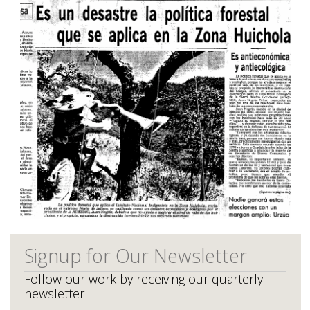
Signup for Our Newsletter
Follow our work by receiving our quarterly
newsletter