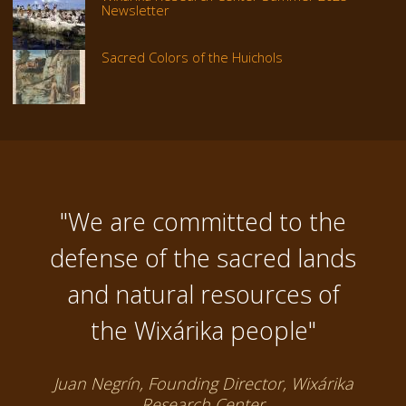
Newsletter
Sacred Colors of the Huichols
"We are committed to the
defense of the sacred lands
and natural resources of
the Wixárika people"
Juan Negrín, Founding Director, Wixárika
Research Center