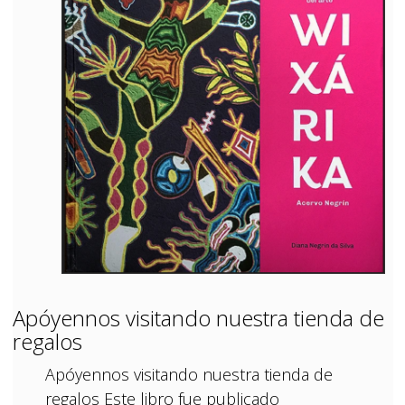
Apóyennos visitando nuestra tienda de
regalos
Apóyennos visitando nuestra tienda de
regalos Este libro fue publicado