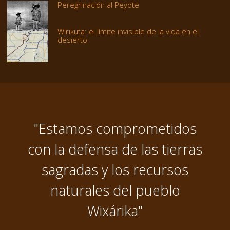
Peregrinación al Peyote
Wirikuta: el límite invisible de la vida en el
desierto
"Estamos comprometidos
con la defensa de las tierras
sagradas y los recursos
naturales del pueblo
Wixárika"