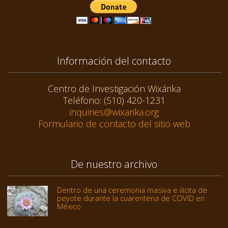
Información del contacto
Centro de Investigación Wixárika
Teléfono: (510) 420-1231
inquiries@wixarika.org
Formulario de contacto del sitio web
De nuestro archivo
Dentro de una ceremonia masiva e ilícita de
peyote durante la cuarentena de COVID en
México