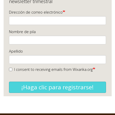
newsletter trimestral
Dirección de correo electrónico
Nombre de pila
Apellido
I consent to receiving emails from Wixarika.org
¡Haga clic para registrarse!