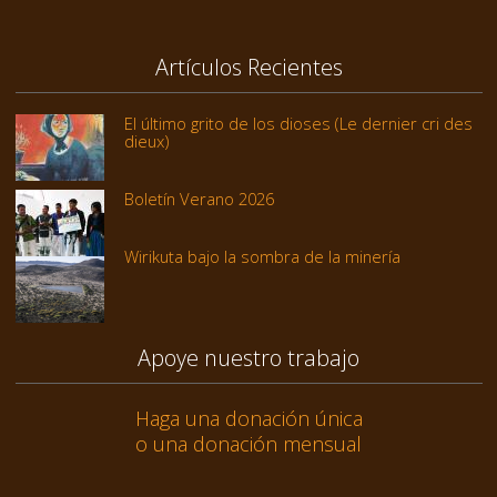
Artículos Recientes
El último grito de los dioses (Le dernier cri des
dieux)
Boletín Verano 2026
Wirikuta bajo la sombra de la minería
Apoye nuestro trabajo
Haga una donación única
o una donación mensual