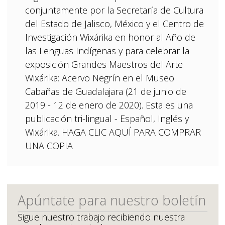
conjuntamente por la Secretaría de Cultura
del Estado de Jalisco, México y el Centro de
Investigación Wixárika en honor al Año de
las Lenguas Indígenas y para celebrar la
exposición Grandes Maestros del Arte
Wixárika: Acervo Negrín en el Museo
Cabañas de Guadalajara (21 de junio de
2019 - 12 de enero de 2020). Esta es una
publicación tri-lingual - Español, Inglés y
Wixárika. HAGA CLIC AQUÍ PARA COMPRAR
UNA COPIA
Apúntate para nuestro boletín
Sigue nuestro trabajo recibiendo nuestra