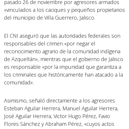
pasado 26 de noviembre por agresores armados
«vinculados a los caciques y pequeños propietarios
del municipio de Villa Guerrero, Jalisco.
El CNI aseguró que las autoridades federales son
responsables del crimen «por negar el
reconocimiento agrario de la comunidad indígena
de Azqueltán», mientras que el gobierno de Jalisco
es responsable «por la impunidad que garantiza a
los criminales que históricamente han atacado a la
comunidad».
Asimismo, señaló directamente a los agresores
Esteban Aguilar Herrera, Manuel Aguilar Herrera,
José Aguilar Herrera, Victor Hugo Pérez, Favio
Flores Sánchez y Abraham Pérez, «cuyos actos