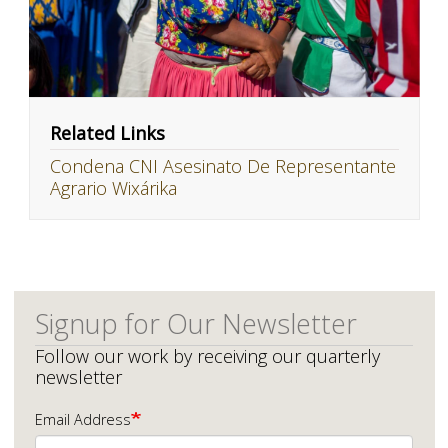
Related Links
Condena CNI Asesinato De Representante
Agrario Wixárika
Signup for Our Newsletter
Follow our work by receiving our quarterly
newsletter
Email Address