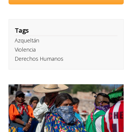
Tags
Azqueltán
Violencia
Derechos Humanos