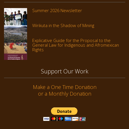
Summer 2026 Newsletter
Wirikuta in the Shadow of Mining
Explicative Guide for the Proposal to the
General Law for Indigenous and Afromexican
Rights
Support Our Work
Make a One Time Donation
or a Monthly Donation