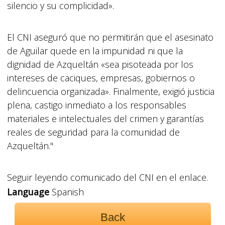
silencio y su complicidad».
El CNI aseguró que no permitirán que el asesinato
de Aguilar quede en la impunidad ni que la
dignidad de Azqueltán «sea pisoteada por los
intereses de caciques, empresas, gobiernos o
delincuencia organizada». Finalmente, exigió justicia
plena, castigo inmediato a los responsables
materiales e intelectuales del crimen y garantías
reales de seguridad para la comunidad de
Azqueltán."
Seguir leyendo comunicado del CNI en el enlace.
Language
Spanish
Back