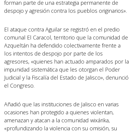
forman parte de una estrategia permanente de
despojo y agresión contra los pueblos originarios».
El ataque contra Aguilar se registró en el predio
comunal El Caracol, territorio que la comunidad de
Azqueltán ha defendido colectivamente frente a
los intentos de despojo por parte de los
agresores, «quienes han actuado amparados por la
impunidad sistemática que les otorgan el Poder
Judicial y la Fiscalía del Estado de Jalisco», denunció
el Congreso.
Añadió que las instituciones de Jalisco en varias
ocasiones han protegido a quienes violentan,
amenazan y atacan a la comunidad wixárika,
«profundizando la violencia con su omisión, su